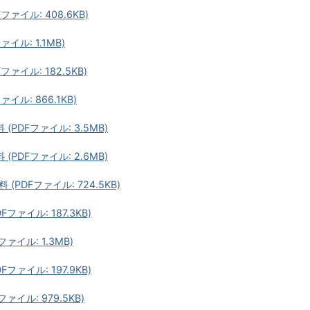
イル: 408.6KB)
ル: 1.1MB)
イル: 182.5KB)
ル: 866.1KB)
DFファイル: 3.5MB)
DFファイル: 2.6MB)
DFファイル: 724.5KB)
ァイル: 187.3KB)
イル: 1.3MB)
ァイル: 197.9KB)
イル: 979.5KB)