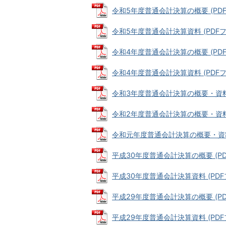
令和5年度普通会計決算の概要 (PDFファ
令和5年度普通会計決算資料 (PDFファイ
令和4年度普通会計決算の概要 (PDFファ
令和4年度普通会計決算資料 (PDFファイ
令和3年度普通会計決算の概要・資料 (P
令和2年度普通会計決算の概要・資料 (P
令和元年度普通会計決算の概要・資料 (P
平成30年度普通会計決算の概要 (PDFフ
平成30年度普通会計決算資料 (PDFファ
平成29年度普通会計決算の概要 (PDFフ
平成29年度普通会計決算資料 (PDFファ