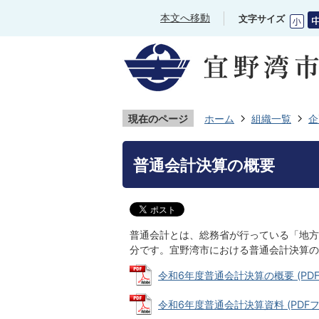
本文へ移動
文字サイズ
現在のページ
ホーム
組織一覧
企
普通会計決算の概要
普通会計とは、総務省が行っている「地方
分です。宜野湾市における普通会計決算の
令和6年度普通会計決算の概要 (PDFファ
令和6年度普通会計決算資料 (PDFファイ