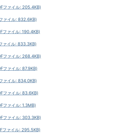
ァイル: 205.4KB)
イル: 832.6KB)
ァイル: 190.4KB)
イル: 833.3KB)
ァイル: 268.4KB)
ァイル: 87.9KB)
イル: 834.0KB)
ァイル: 83.6KB)
ファイル: 1.3MB)
ァイル: 303.3KB)
ァイル: 295.5KB)