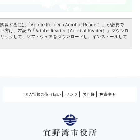
覧するには「Adobe Reader（Acrobat Reader）」が必要で
は、左記の「Adobe Reader（Acrobat Reader）」ダウンロ
クリックして、ソフトウェアをダウンロードし、インストールして
個人情報の取り扱い
リンク
著作権
免責事項