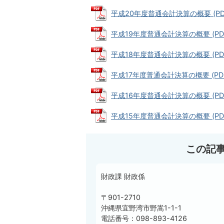
平成20年度普通会計決算の概要 (PDFフ
平成19年度普通会計決算の概要 (PDFフ
平成18年度普通会計決算の概要 (PDFフ
平成17年度普通会計決算の概要 (PDFフ
平成16年度普通会計決算の概要 (PDFフ
平成15年度普通会計決算の概要 (PDFフ
この記
財政課 財政係
〒901-2710
沖縄県宜野湾市野嵩1-1-1
電話番号：098-893-4126