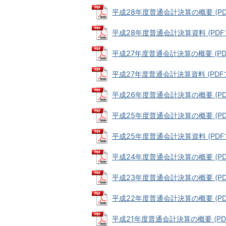
平成28年度普通会計決算の概要 (PDFフ
平成28年度普通会計決算資料 (PDFファ
平成27年度普通会計決算の概要 (PDFフ
平成27年度普通会計決算資料 (PDFファ
平成26年度普通会計決算の概要 (PDFフ
平成25年度普通会計決算の概要 (PDFフ
平成25年度普通会計決算資料 (PDFファ
平成24年度普通会計決算の概要 (PDFフ
平成23年度普通会計決算の概要 (PDF
平成22年度普通会計決算の概要 (PDFフ
平成21年度普通会計決算の概要 (PDFフ