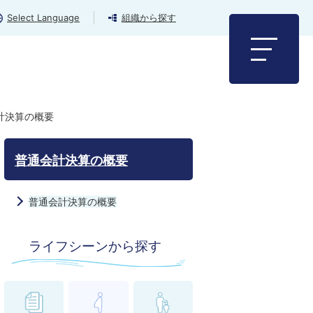
Select Language
組織から探す
計決算の概要
普通会計決算の概要
普通会計決算の概要
ライフシーンから探す