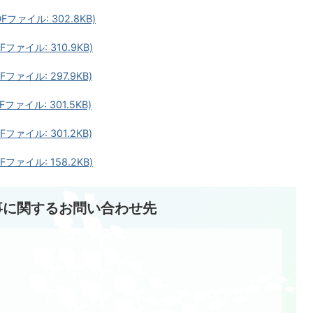
ァイル: 302.8KB)
ァイル: 310.9KB)
ァイル: 297.9KB)
ァイル: 301.5KB)
ァイル: 301.2KB)
ァイル: 158.2KB)
事に関するお問い合わせ先