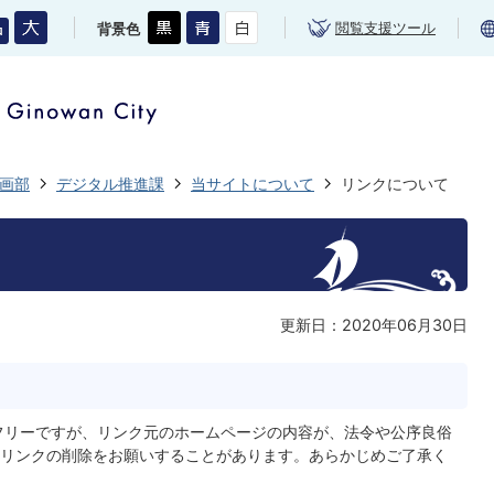
閲覧支援ツール
背景色
画部
デジタル推進課
当サイトについて
リンクについて
更新日：2020年06月30日
フリーですが、リンク元のホームページの内容が、法令や公序良俗
リンクの削除をお願いすることがあります。あらかじめご了承く