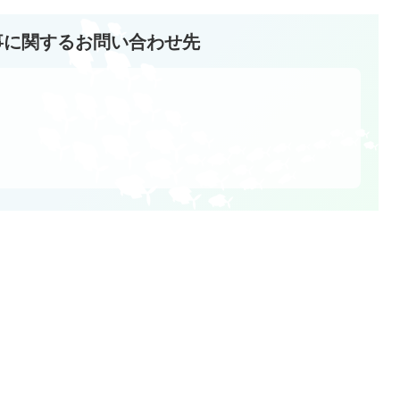
事に関するお問い合わせ先