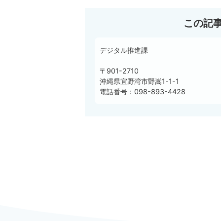
この記
デジタル推進課
〒901-2710
沖縄県宜野湾市野嵩1-1-1
電話番号：098-893-4428