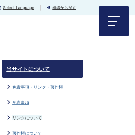
Select Language
組織から探す
当サイトについて
免責事項・リンク・著作権
免責事項
リンクについて
著作権について