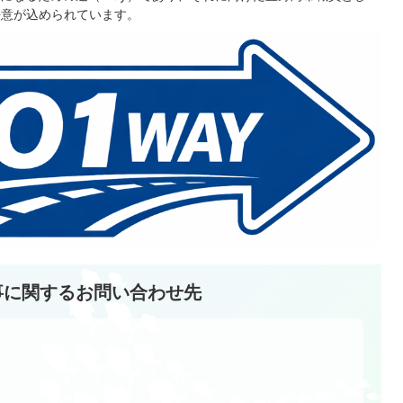
決意が込められています。
事に関するお問い合わせ先