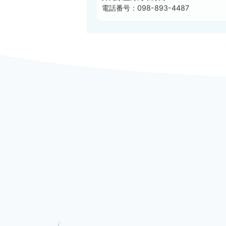
電話番号：098-893-4487