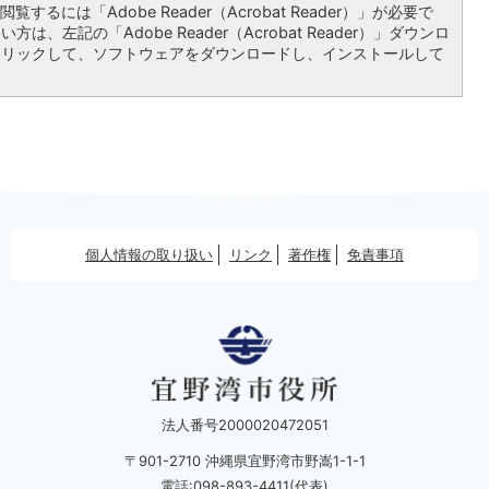
覧するには「Adobe Reader（Acrobat Reader）」が必要で
は、左記の「Adobe Reader（Acrobat Reader）」ダウンロ
クリックして、ソフトウェアをダウンロードし、インストールして
個人情報の取り扱い
リンク
著作権
免責事項
法人番号2000020472051
〒901-2710 沖縄県宜野湾市野嵩1-1-1
電話:098-893-4411(代表)