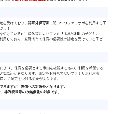
定を受けており、
認可外保育園
に通いつつファミサポを利用する子
外。)
を受けているが、産休等によりファミサポ単独利用の子ども。
利用しており、宜野湾市で保育の必要性の認定を受けている子ど
により、保育を必要とする事由を確認するもの。利用を希望する
～3号認定)が異なります。認定をお持ちでないファミサポ利用者
口にて認定を受ける必要があります。
できますが、無償化の対象外となります。
は、非課税世帯のみ無償化の対象です。