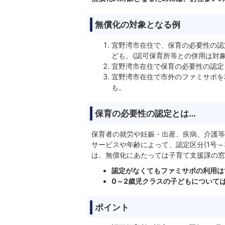
無償化の対象となる例
宜野湾市在住で、保育の必要性の認
ども。(認可保育所等との併用は対象
宜野湾市在住で保育の必要性の認定
宜野湾市在住で市外のファミサポを
も。
保育の必要性の認定とは…
保育者の就労や妊娠・出産、疾病、介護等
サービスや年齢によって、認定区分(1号
は、無償化にあたっては子育て支援課の窓
認定がなくてもファミサポの利用は
0～2歳児クラスの子どもについて
ポイント