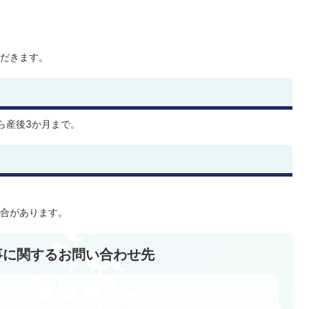
だきます。
ら産後3か月まで。
合があります。
事に関するお問い合わせ先