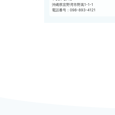
沖縄県宜野湾市野嵩1-1-1
電話番号：098-893-4121