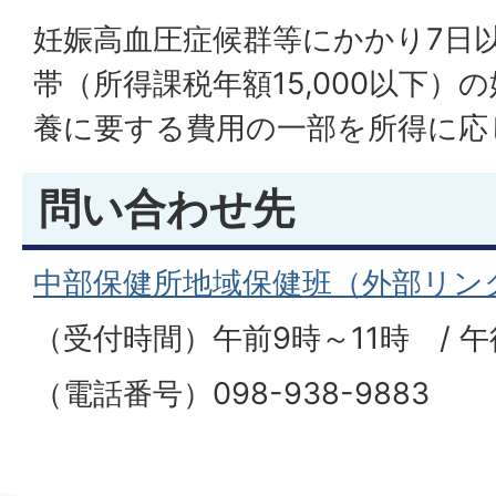
妊娠高血圧症候群等にかかり7日
帯（所得課税年額15,000以下）
養に要する費用の一部を所得に応
問い合わせ先
中部保健所地域保健班（外部リン
（受付時間）午前9時～11時 / 午
（電話番号）098-938-9883