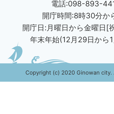
電話:098-893-44
開庁時間:8時30分から
開庁日:月曜日から金曜日[
年末年始(12月29日から1
Copyright (c) 2020 Ginowan city. 