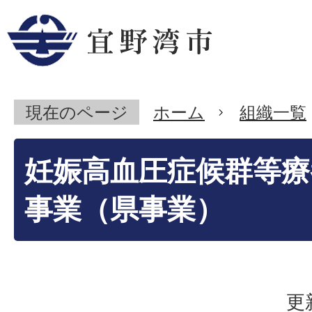
現在のページ
ホーム
組織一覧
妊娠高血圧症候群等療
事業（県事業）
更