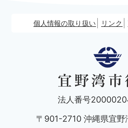
個人情報の取り扱い
リンク
法人番号20000204
〒901-2710 沖縄県宜野