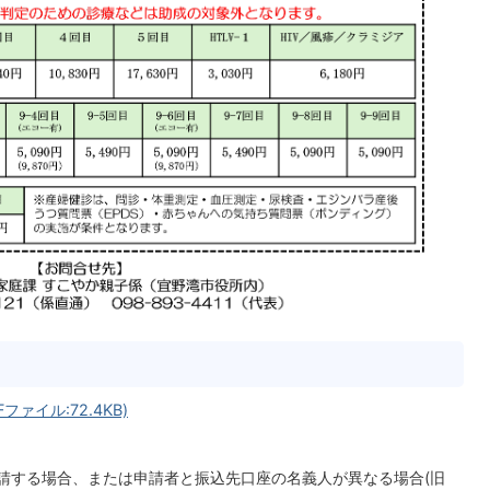
ァイル:72.4KB)
申請する場合、または申請者と振込先口座の名義人が異なる場合(旧