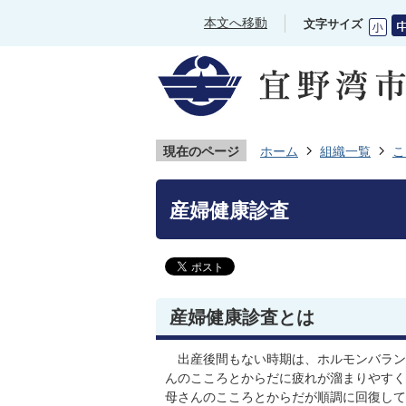
本文へ移動
文字サイズ
現在のページ
ホーム
組織一覧
こ
産婦健康診査
産婦健康診査とは
出産後間もない時期は、ホルモンバラン
んのこころとからだに疲れが溜まりやすく
母さんのこころとからだが順調に回復して