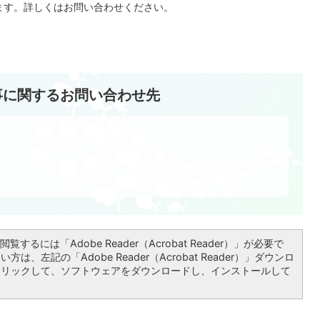
ます。詳しくはお問い合わせください。
事に関するお問い合わせ先
覧するには「Adobe Reader（Acrobat Reader）」が必要で
は、左記の「Adobe Reader（Acrobat Reader）」ダウンロ
クリックして、ソフトウェアをダウンロードし、インストールして