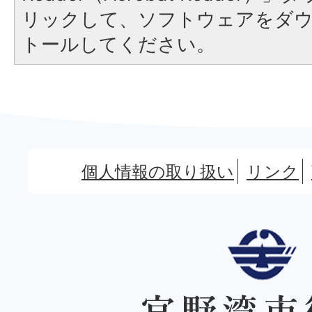
リックして、ソフトウェアをダ
トールしてください。
個人情報の取り扱い
リンク