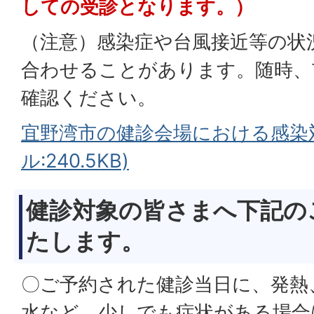
しての受診となります。）
（注意）感染症や台風接近等の状
合わせることがあります。随時、
確認ください。
宜野湾市の健診会場における感染対
ル:240.5KB)
健診対象の皆さまへ下記の
たします。
〇ご予約された健診当日に、発熱
水など、少しでも症状がある場合