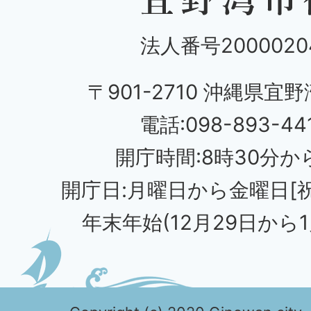
法人番号20000204
〒901-2710 沖縄県宜野
電話:098-893-44
開庁時間:8時30分から
開庁日:月曜日から金曜日[
年末年始(12月29日から1