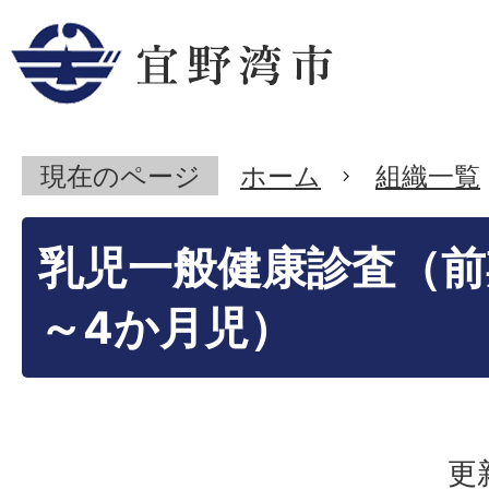
現在のページ
ホーム
組織一覧
乳児一般健康診査（前
～4か月児）
更