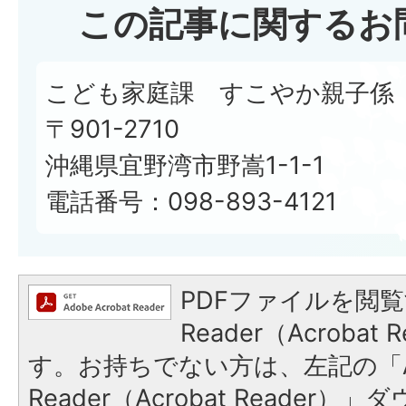
この記事に関するお
こども家庭課 すこやか親子係
〒901-2710
沖縄県宜野湾市野嵩1-1-1
電話番号：098-893-4121
PDFファイルを閲覧
Reader（Acroba
す。お持ちでない方は、左記の「A
Reader（Acrobat Reade