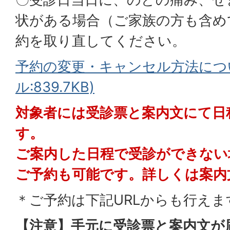
状がある場合（ご家族の方も含め
約を取り直してください。
予約の変更・キャンセル方法につい
ル:839.7KB)
対象者には受診票と案内文にて日
す。
ご案内した日程で受診ができない
ご予約も可能です。詳しくは案内
＊ご予約は下記URLからも行えま
【注意】手元に受診票と案内文が