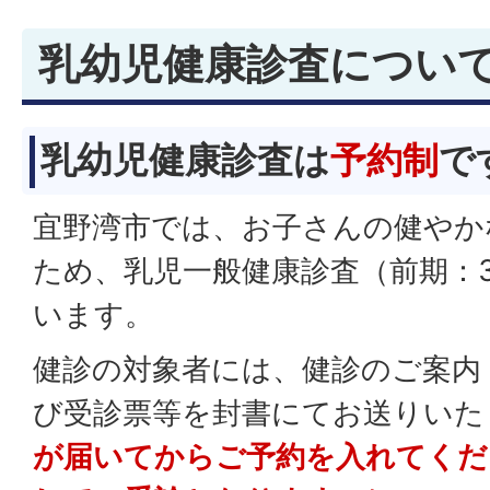
乳幼児健康診査につい
乳幼児健康診査は
予約制
で
宜野湾市では、お子さんの健やか
ため、乳児一般健康診査（前期：
います。
健診の対象者には、健診のご案内
び受診票等を封書にてお送りいた
が届いてからご予約を入れてくだ