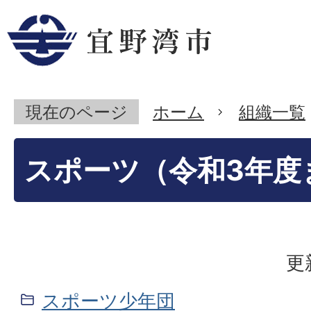
現在のページ
ホーム
組織一覧
スポーツ（令和3年度
更
スポーツ少年団