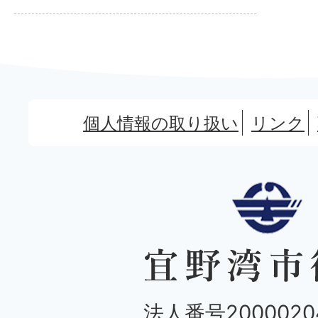
個人情報の取り扱い
リンク
法人番号20000204