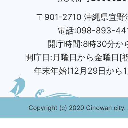
〒901-2710 沖縄県宜野
電話:098-893-44
開庁時間:8時30分から
開庁日:月曜日から金曜日[
年末年始(12月29日から1
Copyright (c) 2020 Ginowan city. 