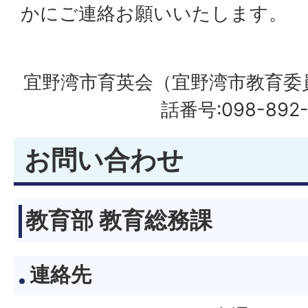
かにご連絡お願いいたします。
宜野湾市育英会（宜野湾市教育委
話番号:098-892-
お問い合わせ
教育部 教育総務課
連絡先