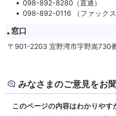
098-892-8280（直通）
098-892-0116 （ファック
窓口
〒901-2203 宜野湾市字野嵩730
みなさまのご意見をお
このページの内容はわかりやす