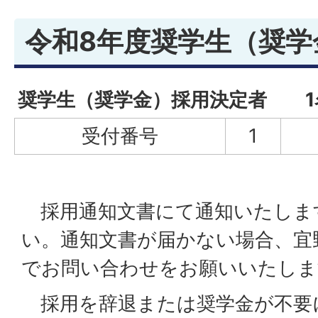
令和8年度奨学生（奨学
奨学生（奨学金）採用決定者 1
受付番号
1
採用通知文書にて通知いたしま
い。通知文書が届かない場合、宜
でお問い合わせをお願いいたしま
採用を辞退または奨学金が不要