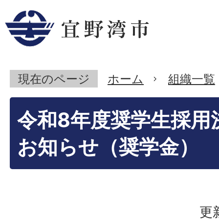
現在のページ
ホーム
組織一覧
令和8年度奨学生採用
お知らせ（奨学金）
更