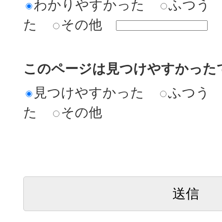
わかりやすかった
ふつう
た
その他
このページは見つけやすかった
見つけやすかった
ふつう
た
その他