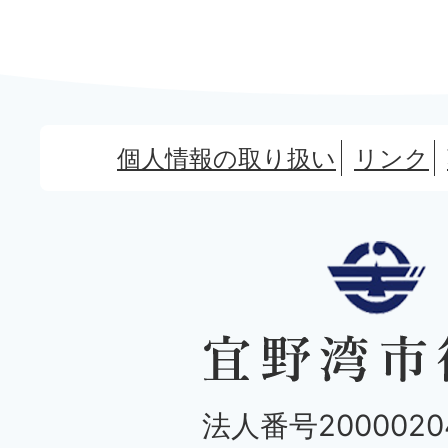
個人情報の取り扱い
リンク
法人番号20000204