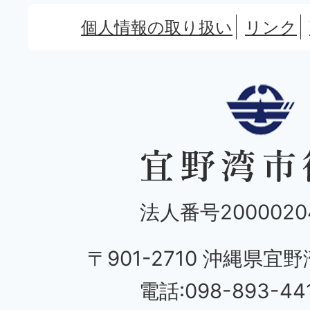
個人情報の取り扱い
リンク
法人番号20000204
〒901-2710 沖縄県宜野
電話:098-893-44