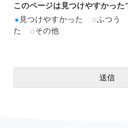
このページは見つけやすかった
見つけやすかった
ふつう
た
その他