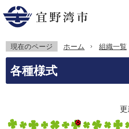
現在のページ
ホーム
組織一覧
各種様式
更