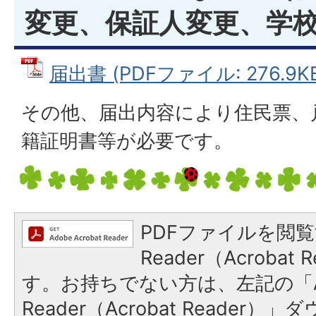
変更、保証人変更、学
届出書 (PDFファイル: 276.9K
その他、届出内容により住民票、
籍証明書等が必要です。
PDFファイルを閲覧
Reader（Acroba
す。お持ちでない方は、左記の「A
Reader（Acrobat Reade