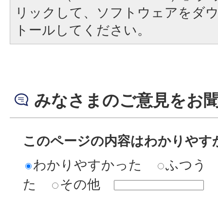
リックして、ソフトウェアをダ
トールしてください。
みなさまのご意見をお
このページの内容はわかりやす
わかりやすかった
ふつう
た
その他