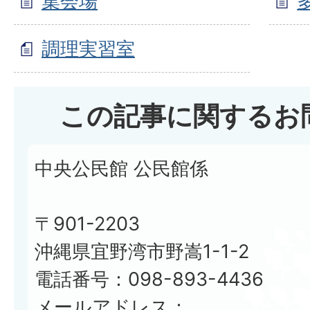
集会場
調理実習室
この記事に関するお
中央公民館 公民館係
〒901-2203
沖縄県宜野湾市野嵩1-1-2
電話番号：098-893-4436
メールアドレス：