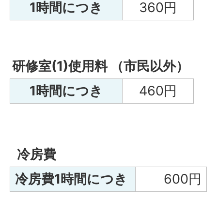
1時間につき
360円
研修室(1)使用料 （市民以外）
1時間につき
460円
冷房費
冷房費1時間につき
600円