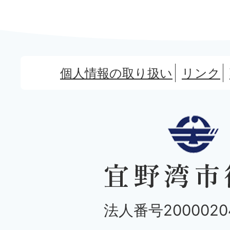
個人情報の取り扱い
リンク
法人番号20000204