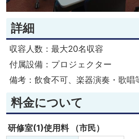
詳細
収容人数：最大20名収容
付属設備：プロジェクター
備考：飲食不可、楽器演奏・歌唱
料金について
研修室(1)使用料 （市民）