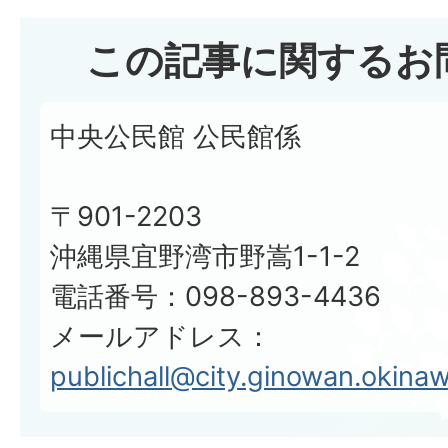
この記事に関するお
中央公民館 公民館係
〒901-2203
沖縄県宜野湾市野嵩1-1-2
電話番号：098-893-4436
メールアドレス：
publichall@city.ginowan.okinaw