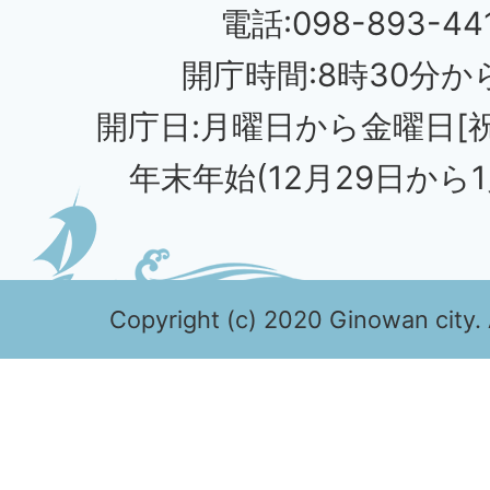
電話:098-893-44
開庁時間:8時30分から
開庁日:月曜日から金曜日[
年末年始(12月29日から1
Copyright (c) 2020 Ginowan city. 