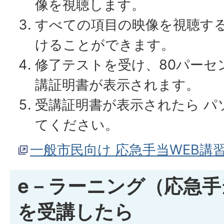
像を視聴します。
すべての項目の映像を視聴す
けることができます。
修了テストを受け、80パーセ
講証明書が表示されます。
受講証明書が表示されたら パ
てください。
一般市民向け 応急手当WEB講
e－ラーニング（応急手
を受講したら