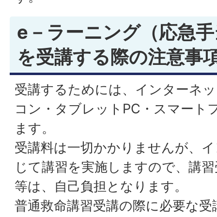
e－ラーニング（応急手
を受講する際の注意事
受講するためには、インターネッ
コン・タブレットPC・スマート
ます。
受講料は一切かかりませんが、イ
じて講習を実施しますので、講習
等は、自己負担となります。
普通救命講習受講の際に必要な受