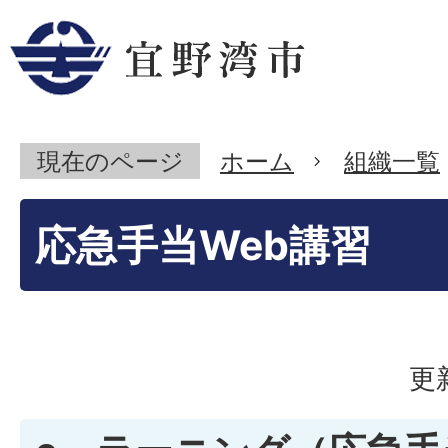
現在のページ
ホーム
組織一覧
応急手当Web講習
更