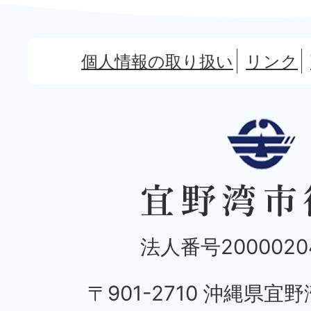
個人情報の取り扱い
リンク
法人番号20000204
〒901-2710 沖縄県宜野