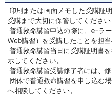
印刷または画面メモした受講証明
受講まで大切に保管してください
普通救命講習申込の際に、e-ラ
Web講習）を受講したことを担
普通救命講習当日に受講証明書を
示してください。
普通救命講習受講修了者には、修
団体で普通救命講習を申し込む場
へ相談してください。