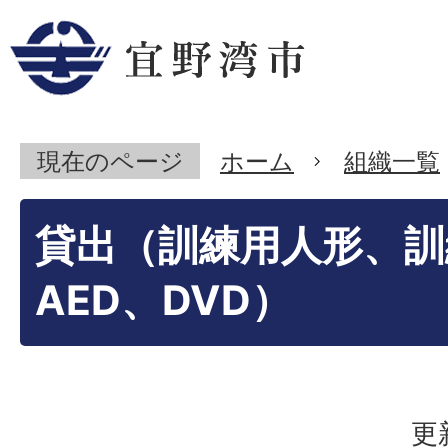
現在のページ
ホーム
組織一覧
貸出（訓練用人形、訓
AED、DVD）
更