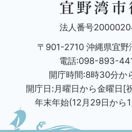
法人番号20000204
〒901-2710 沖縄県宜野
電話:098-893-44
開庁時間:8時30分から
開庁日:月曜日から金曜日[
年末年始(12月29日から1