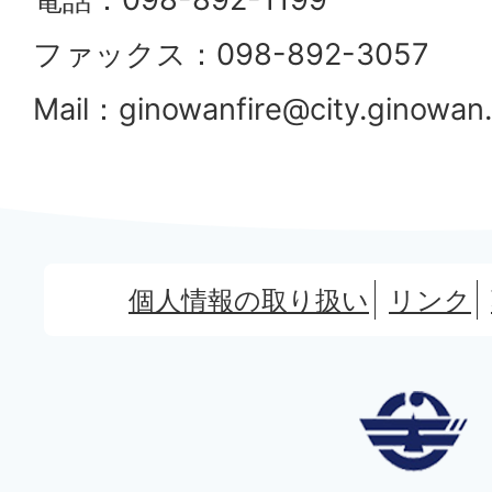
ファックス：098-892-3057
Mail：ginowanfire@city.ginowan.
個人情報の取り扱い
リンク