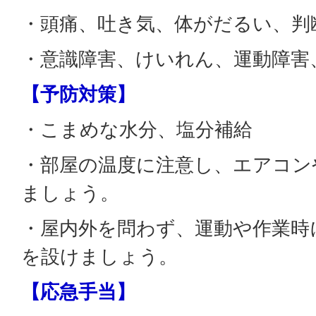
・頭痛、吐き気、体がだるい、判
・意識障害、けいれん、運動障害
【予防対策】
・こまめな水分、塩分補給
・部屋の温度に注意し、エアコン
ましょう。
・屋内外を問わず、運動や作業時
を設けましょう。
【応急手当】