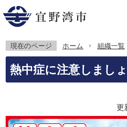
現在のページ
ホーム
組織一覧
熱中症に注意しまし
更