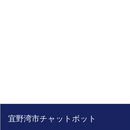
宜野湾市チャットボット