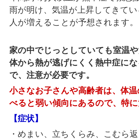
雨が明け、気温が上昇してきてい
人が増えることが予想されます。
家の中でじっとしていても室温や
体から熱が逃げにくく熱中症にな
で、注意が必要です。
小さなお子さんや高齢者は、体温
べると弱い傾向にあるので、特に
【症状】
・めまい、立ちくらみ、こむら返