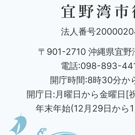
法人番号20000204
〒901-2710 沖縄県宜野
電話:098-893-44
開庁時間:8時30分から
開庁日:月曜日から金曜日[
年末年始(12月29日から1