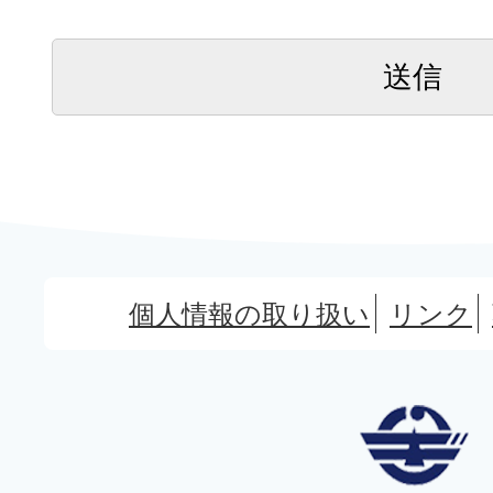
個人情報の取り扱い
リンク