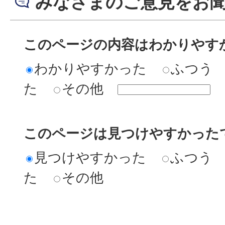
みなさまのご意見をお
このページの内容はわかりやす
わかりやすかった
ふつう
た
その他
このページは見つけやすかった
見つけやすかった
ふつう
た
その他