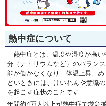
熱中症について
熱中症とは、温度や湿度が高い
分（ナトリウムなど）のバランス
能が働かなくなり、体温上昇、め
どいときには、けいれんや意識の
を起こす症状のことです。
年間約4万人以上が熱中症で救急