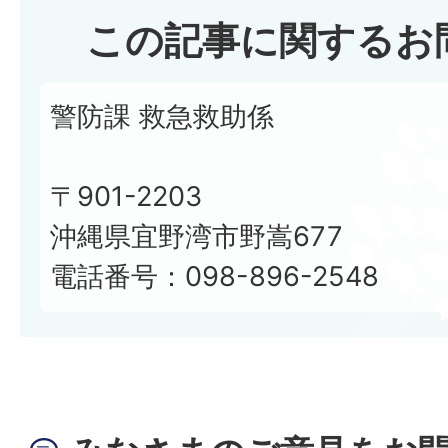
この記事に関するお
警防課 救急救助係
〒901-2203
沖縄県宜野湾市野嵩677
電話番号：098-896-2548