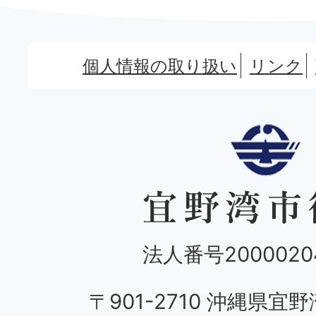
個人情報の取り扱い
リンク
法人番号20000204
〒901-2710 沖縄県宜野