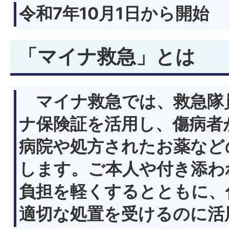
令和7年10月1日から開始
「マイナ救急」とは
マイナ救急では、救急隊
ナ保険証を活用し、傷病者
病院や処方されたお薬など
します。ご本人や付き添わ
負担を軽くするとともに、
適切な処置を受けるのに活