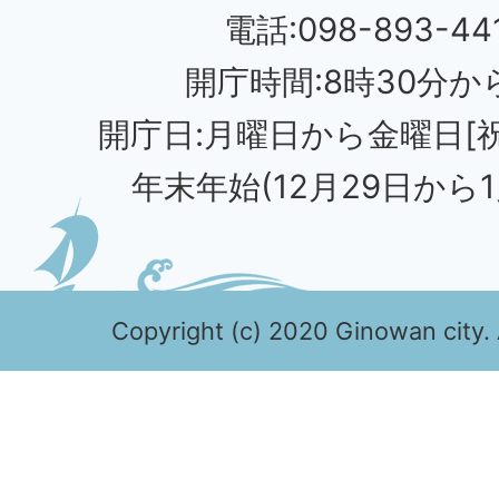
電話:098-893-44
開庁時間:8時30分から
開庁日:月曜日から金曜日[
年末年始(12月29日から1
Copyright (c) 2020 Ginowan city. 