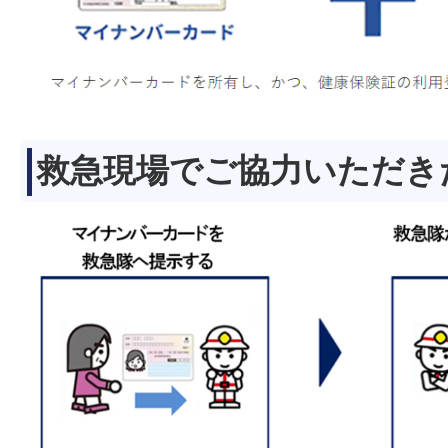
救急現場でご協力いただき