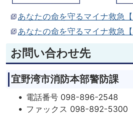
あなたの命を守るマイナ救急【
あなたの命を守るマイナ救急【
お問い合わせ先
宜野湾市消防本部警防課
電話番号 098-896-2548
ファックス 098-892-5300