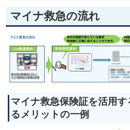
マイナ救急の流れ
マイナ救急保険証を活用す
るメリットの一例