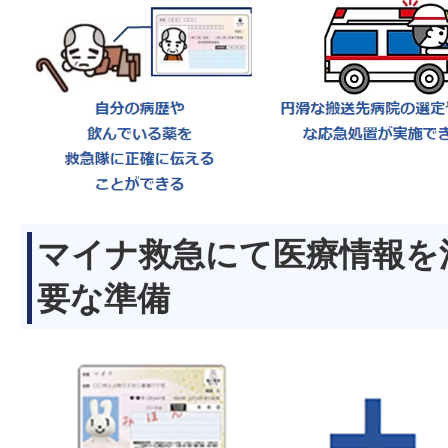
マイナ救急にて医療情報を
要な準備