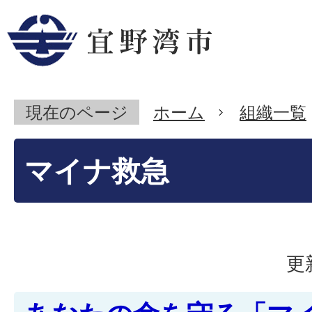
現在のページ
ホーム
組織一覧
マイナ救急
更