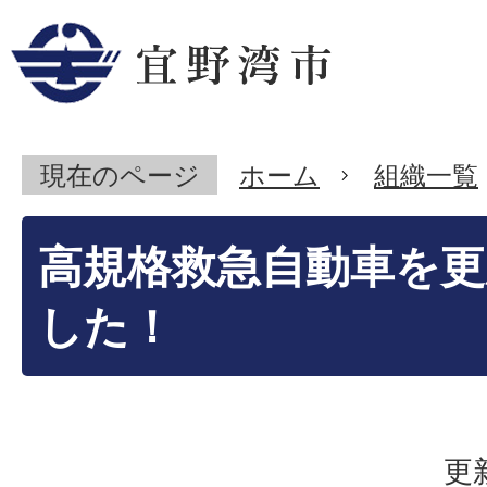
現在のページ
ホーム
組織一覧
高規格救急自動車を更
した！
更