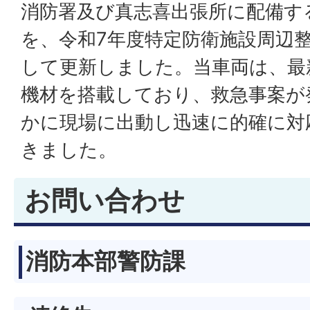
消防署及び真志喜出張所に配備す
を、令和7年度特定防衛施設周辺
して更新しました。当車両は、最
機材を搭載しており、救急事案が
かに現場に出動し迅速に的確に対
きました。
お問い合わせ
消防本部警防課