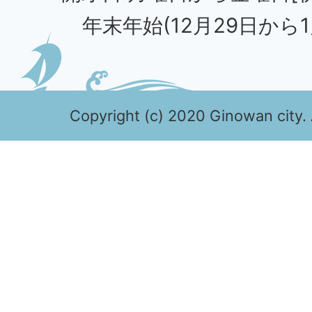
年末年始(12月29日から1
Copyright (c) 2020 Ginowan city. 