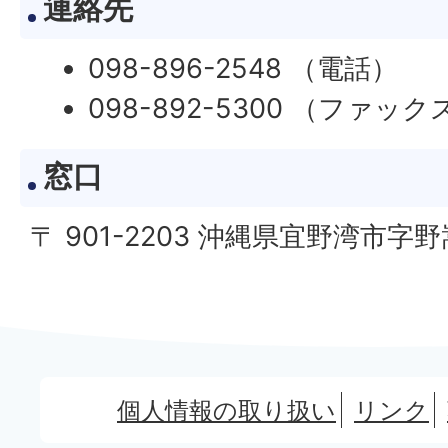
連絡先
098-896-2548 （電話）
098-892-5300 （ファック
窓口
〒 901-2203 沖縄県宜野湾市字野
個人情報の取り扱い
リンク