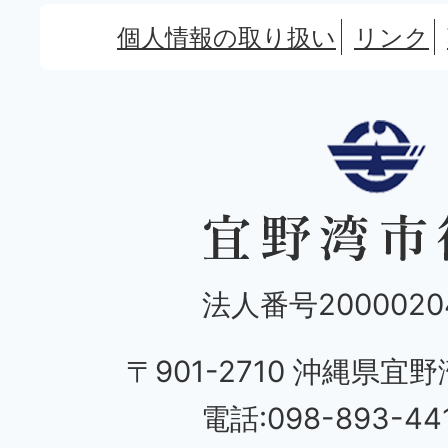
個人情報の取り扱い
リンク
法人番号20000204
〒901-2710 沖縄県宜野
電話:098-893-44