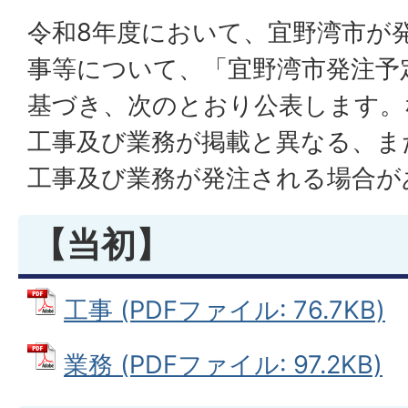
令和8年度において、宜野湾市が
事等について、「宜野湾市発注予
基づき、次のとおり公表します。
工事及び業務が掲載と異なる、ま
工事及び業務が発注される場合が
【当初】
工事 (PDFファイル: 76.7KB)
業務 (PDFファイル: 97.2KB)