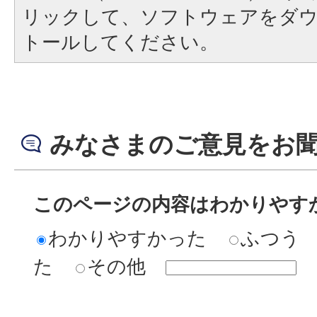
リックして、ソフトウェアをダ
トールしてください。
みなさまのご意見をお
このページの内容はわかりやす
わかりやすかった
ふつう
た
その他