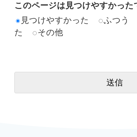
このページは見つけやすかった
見つけやすかった
ふつう
た
その他