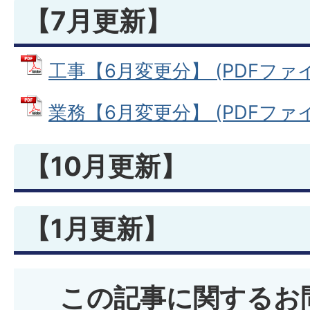
【7月更新】
工事【6月変更分】 (PDFファイル:
業務【6月変更分】 (PDFファイル:
【10月更新】
【1月更新】
この記事に関するお