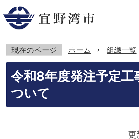
現在のページ
ホーム
組織一覧
令和8年度発注予定工
ついて
更