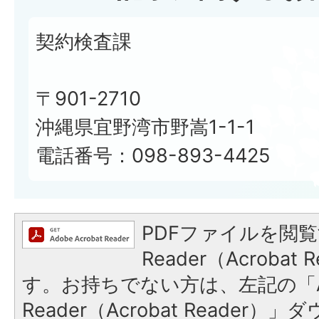
契約検査課
〒901-2710
沖縄県宜野湾市野嵩1-1-1
電話番号：098-893-4425
PDFファイルを閲覧
Reader（Acroba
す。お持ちでない方は、左記の「A
Reader（Acrobat Reade