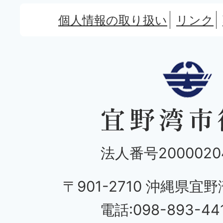
個人情報の取り扱い
リンク
法人番号20000204
〒901-2710 沖縄県宜野
電話:098-893-44