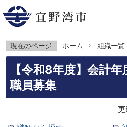
現在のページ
ホーム
組織一覧
【令和8年度】会計年
職員募集
更