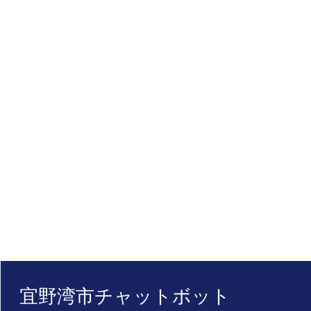
宜野湾市チャットボット