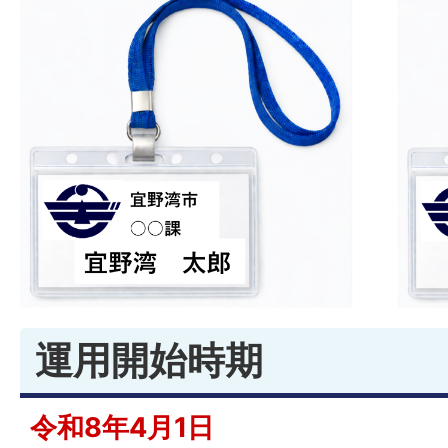
運用開始時期
令和8年4月1日