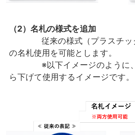
（2）名札の様式を追加
従来の様式（プラスチック
の名札使用を可能とします。
※以下イメージのように、
ら下げて使用するイメージです。