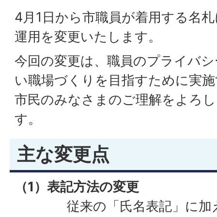
4月1日から市職員が着用する名
運用を変更いたします。
今回の変更は、職員のプライバシ
い職場づくりを目指すために実施
市民のみなさまのご理解をよろし
す。
主な変更点
（1）表記方法の変更
従来の「氏名表記」に加