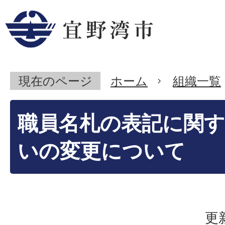
現在のページ
ホーム
組織一覧
職員名札の表記に関
いの変更について
更