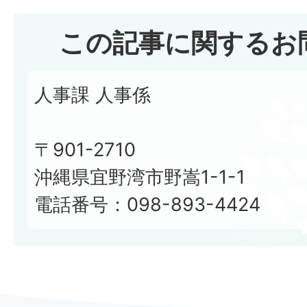
この記事に関するお
人事課 人事係
〒901-2710
沖縄県宜野湾市野嵩1-1-1
電話番号：098-893-4424