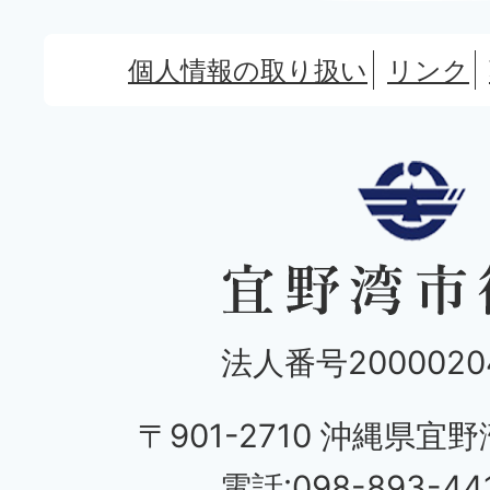
個人情報の取り扱い
リンク
法人番号20000204
〒901-2710 沖縄県宜野
電話:098-893-44