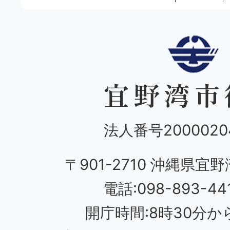
法人番号20000204
〒901-2710 沖縄県宜野
電話:098-893-44
開庁時間:8時30分から