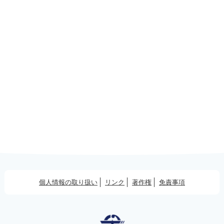
個人情報の取り扱い
リンク
著作権
免責事項