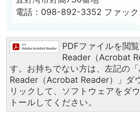
電話：098-892-3352 ファックス
PDFファイルを閲覧
Reader（Acroba
す。お持ちでない方は、左記の「A
Reader（Acrobat Reade
リックして、ソフトウェアをダ
トールしてください。