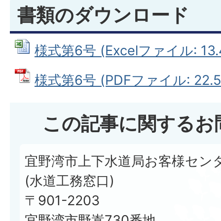
書類のダウンロード
様式第6号 (Excelファイル: 13.
様式第6号 (PDFファイル: 22.5
この記事に関するお
宜野湾市上下水道局お客様セン
(水道工務窓口)
〒901-2203
宜野湾市野嵩730番地