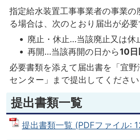
指定給水装置工事事業者の事業の
る場合は、次のとおり届出が必要
廃止・休止…当該廃止又は休
再開…当該再開の日から
10
必要書類を添えて届出書を「宜野
センター」まで提出してください
提出書類一覧
提出書類一覧 (PDFファイル: 12