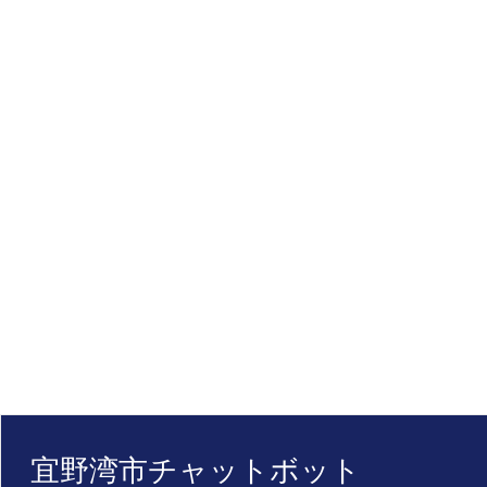
宜野湾市チャットボット