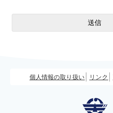
個人情報の取り扱い
リンク