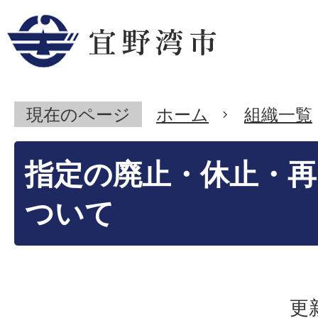
現在のページ
ホーム
組織一覧
指定の廃止・休止・再
ついて
更