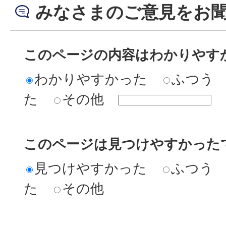
みなさまのご意見をお
このページの内容はわかりやす
わかりやすかった
ふつう
た
その他
このページは見つけやすかった
見つけやすかった
ふつう
た
その他