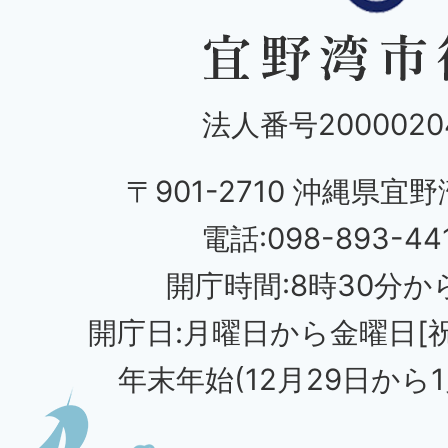
法人番号20000204
〒901-2710 沖縄県宜野
電話:098-893-44
開庁時間:8時30分から
開庁日:月曜日から金曜日[
年末年始(12月29日から1