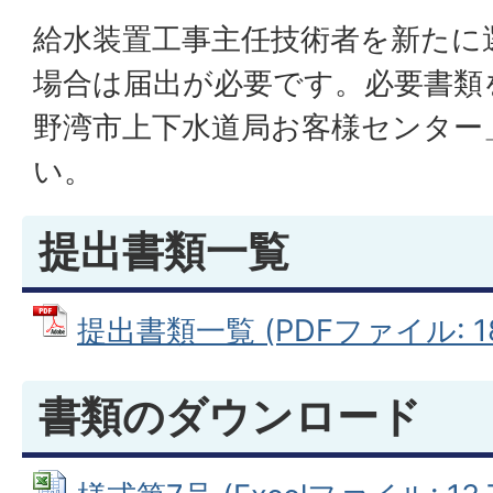
給水装置工事主任技術者を新たに
場合は届出が必要です。必要書類
野湾市上下水道局お客様センター
い。
提出書類一覧
提出書類一覧 (PDFファイル: 18
書類のダウンロード