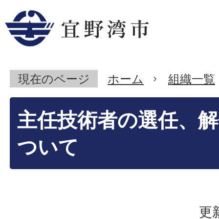
現在のページ
ホーム
組織一覧
主任技術者の選任、解
ついて
更