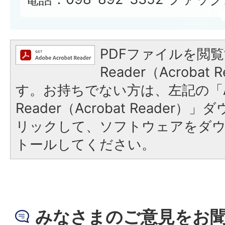
PDFファイルを閲覧
Reader（Acroba
す。お持ちでない方は、左記の「A
Reader（Acrobat Reade
リックして、ソフトウェアをダ
トールしてください。
みなさまのご意見をお