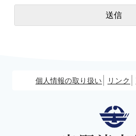
個人情報の取り扱い
リンク