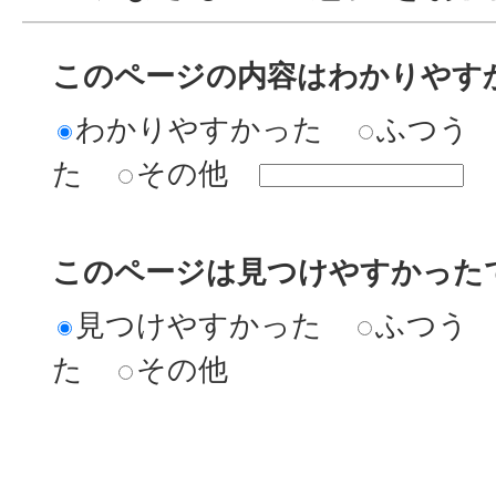
このページの内容はわかりやす
わかりやすかった
ふつう
た
その他
このページは見つけやすかった
見つけやすかった
ふつう
た
その他