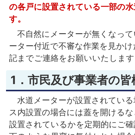
の各戸に設置されている一部の水
す。
不自然にメーターが無くなって
ーター付近で不審な作業を見かけ
記までご連絡をお願いいたします
1．市民及び事業者の皆
水道メーターが設置されている
ス内設置の場合には蓋を開けるな
設置されているかを定期的にご確