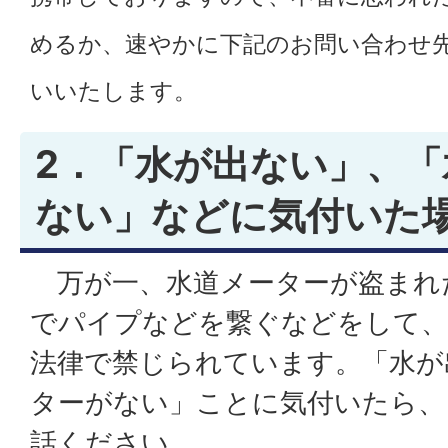
めるか、速やかに下記のお問い合わせ
いいたします。
2．「水が出ない」、
ない」などに気付いた
万が一、水道メーターが盗まれ
でパイプなどを繋ぐなどをして、
法律で禁じられています。「水が
ターがない」ことに気付いたら、
話ください。