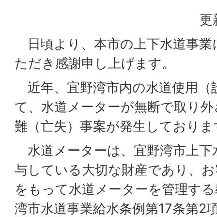
更
日頃より、本市の上下水道事業
ただき感謝申し上げます。
近年、宜野湾市内の水道使用（
て、水道メーターが無断で取り外
難（亡失）事案が発生しておりま
水道メーターは、宜野湾市上下
与している大切な財産であり、お
をもって水道メーターを管理する
湾市水道事業給水条例第17条第2