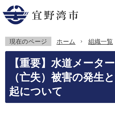
現在のページ
ホーム
組織一覧
【重要】水道メーター
（亡失）被害の発生と
起について