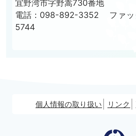
宜野湾市字野嵩730番地
電話：098-892-3352 ファッ
5744
個人情報の取り扱い
リンク