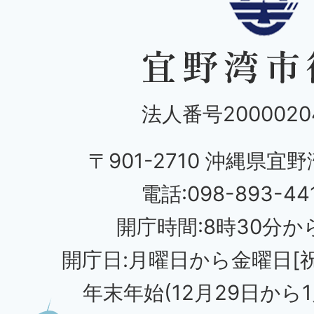
法人番号20000204
〒901-2710 沖縄県宜野
電話:098-893-44
開庁時間:8時30分から
開庁日:月曜日から金曜日[
年末年始(12月29日から1