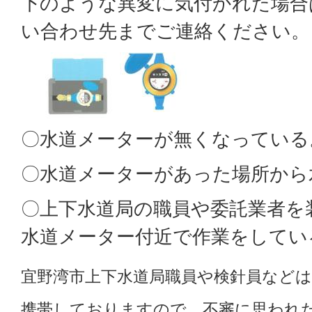
下のような異変に気付かれた場合
い合わせ先までご連絡ください。
〇水道メーターが無くなっている
〇水道メーターがあった場所から
〇上下水道局の職員や委託業者を
水道メーター付近で作業をしてい
宜野湾市上下水道局職員や検針員などは
携帯しておりますので、不審に思われ