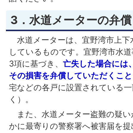
3．水道メーターの弁償
水道メーターは、宜野湾市上下
しているものです。宜野湾市水道
3項に基づき、
亡失した場合には
その損害を弁償していただくこと
宅などの各戸に設置されている一
く）。
また、水道メーター盗難の疑い
かに最寄りの警察署へ被害届を提