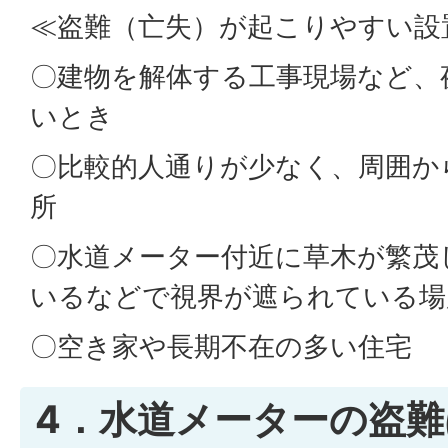
≪盗難（亡失）が起こりやすい設
〇建物を解体する工事現場など、
いとき
〇比較的人通りが少なく、周囲か
所
〇水道メーター付近に草木が繁茂
いるなどで視界が遮られている場
〇空き家や長期不在の多い住宅
4．水道メーターの盗