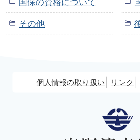
国保の資格について
その他
個人情報の取り扱い
リンク