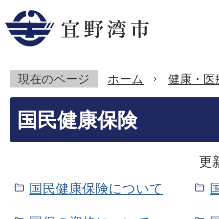
現在のページ
ホーム
健康・医
国民健康保険
更
国民健康保険について