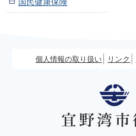
国民健康保険
個人情報の取り扱い
リンク