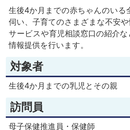
生後4か月までの赤ちゃんのいる
伺い、子育てのさまざまな不安や
サービスや育児相談窓口の紹介な
情報提供を行います。
対象者
生後4か月までの乳児とその親
訪問員
母子保健推進員・保健師