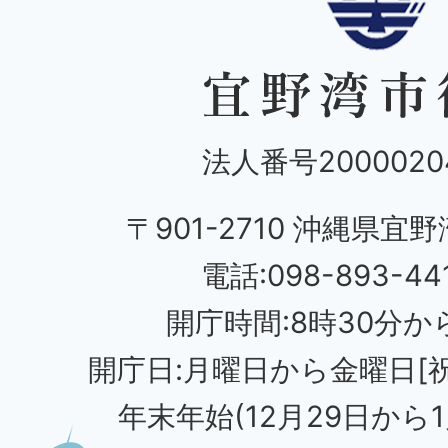
法人番号20000204
〒901-2710 沖縄県宜野
電話:098-893-44
開庁時間:8時30分から
開庁日:月曜日から金曜日[
年末年始(12月29日から1