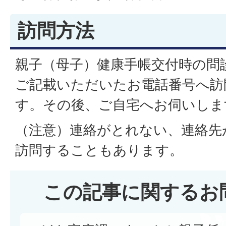
訪問方法
親子（母子）健康手帳交付時の問
ご記載いただいたお電話番号へ訪
す。その後、ご自宅へお伺いしま
（注意）連絡がとれない、連絡先
訪問することもあります。
この記事に関するお