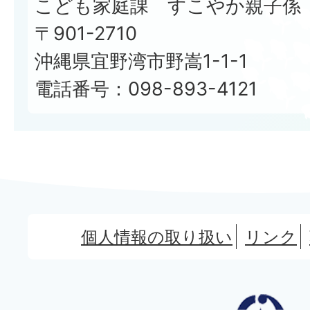
こども家庭課 すこやか親子係
〒901-2710
沖縄県宜野湾市野嵩1-1-1
電話番号：098-893-4121
個人情報の取り扱い
リンク