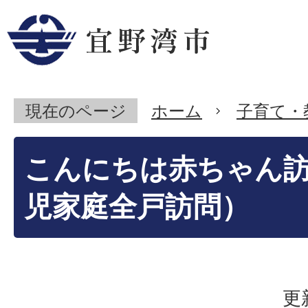
現在のページ
ホーム
子育て・
こんにちは赤ちゃん
児家庭全戸訪問）
更