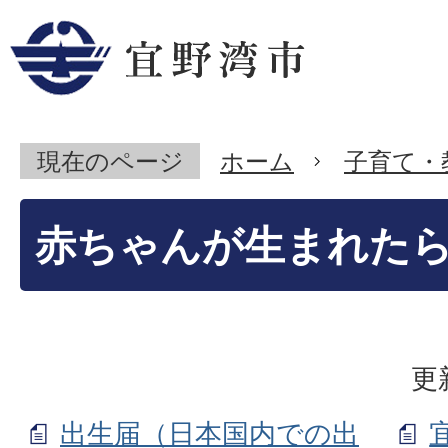
現在のページ
ホーム
子育て・
赤ちゃんが生まれた
更
出生届（日本国内での出