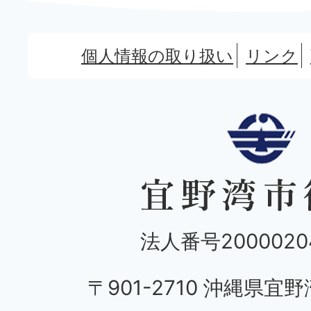
個人情報の取り扱い
リンク
法人番号20000204
〒901-2710 沖縄県宜野