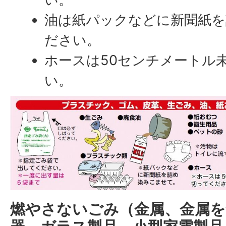
油は紙パックなどに新聞紙を
ださい。
ホースは50センチメートル
い。
燃やさないごみ（金属、金属を