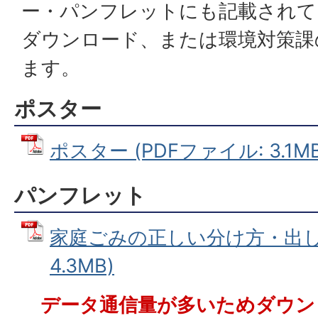
ー・パンフレットにも記載されて
ダウンロード、または環境対策課
ます。
ポスター
ポスター (PDFファイル: 3.1MB
パンフレット
家庭ごみの正しい分け方・出し方
4.3MB)
データ通信量が多いためダウン