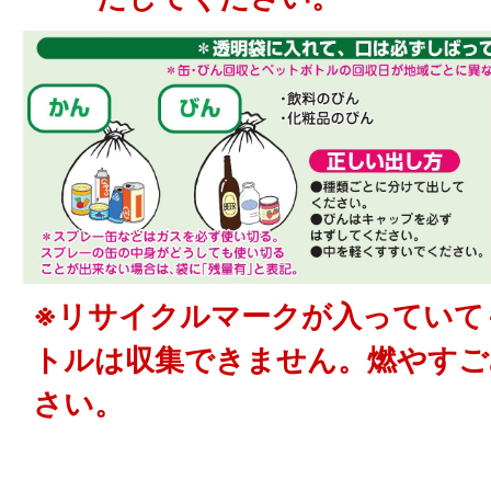
※リサイクルマークが入っていて
トルは収集できません。燃やすご
さい。