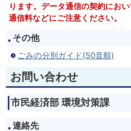
ります。データ通信の契約におい
通信料などにご注意ください。
その他
ごみの分別ガイド(50音順)
お問い合わせ
市民経済部 環境対策課
連絡先