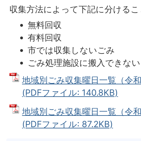
収集方法によって下記に分けるこ
無料回収
有料回収
市では収集しないごみ
ごみ処理施設に搬入できない
地域別ごみ収集曜日一覧（令和
(PDFファイル: 140.8KB)
地域別ごみ収集曜日一覧（令和
(PDFファイル: 87.2KB)