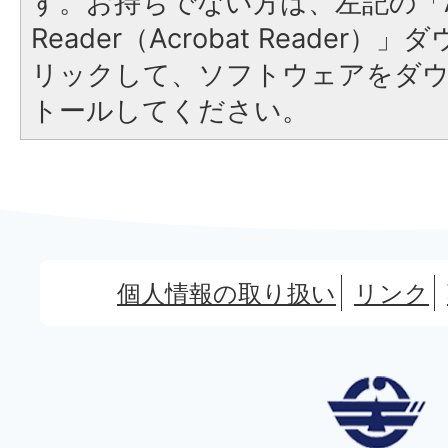
す。お持ちでない方は、左記の「A
Reader（Acrobat Reade
リックして、ソフトウェアをダ
トールしてください。
個人情報の取り扱い
リンク