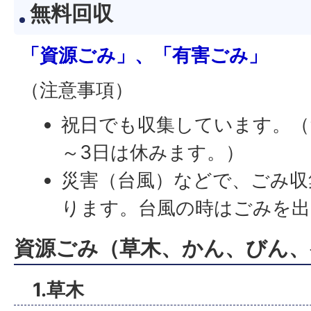
無料回収
「資源ごみ」、「有害ごみ」
（注意事項）
祝日でも収集しています。（
～3日は休みます。）
災害（台風）などで、ごみ収
ります。台風の時はごみを
資源ごみ（草木、かん、びん、
1.草木