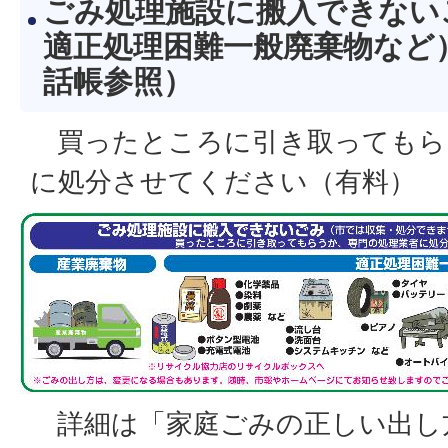
ごみ処理施設に搬入できない
適正処理困難一般廃棄物など
話帳参照）
買ったところに引き取ってもら
に処分させてください（有料）
詳細は「家庭ごみの正しい出し