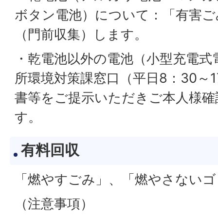
ボタン電池）について：「有害ご
（門前収集）します。
・乾電池以外の電池（小型充電式
所環境対策課窓口（平日8：30～1
書等をご提示いただきご本人様確
す。
有料回収
「燃やすごみ」、「燃やさないゴ
（注意事項）