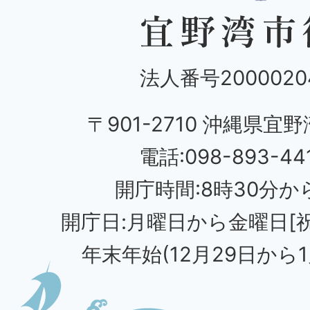
法人番号20000204
〒901-2710 沖縄県宜野
電話:098-893-44
開庁時間:8時30分から
開庁日:月曜日から金曜日[
年末年始(12月29日から1