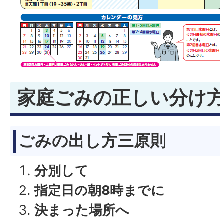
家庭ごみの正しい分け
ごみの出し方三原則
分別して
指定日の朝8時までに
決まった場所へ