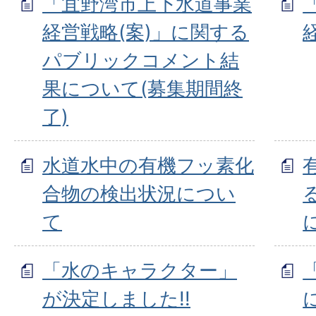
「宜野湾市上下水道事業
経営戦略(案)」に関する
パブリックコメント結
果について(募集期間終
了)
水道水中の有機フッ素化
合物の検出状況につい
て
「水のキャラクター」
が決定しました!!