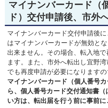
マイナンバーカード（
ド）交付申請後、市外
マイナンバーカード交付申請後に
はマイナンバーカードが無効とな
出来ません。その場合、転入地で
ます。また、市外へ転出し宜野湾
でも再度申請が必要になりますの
マイナンバーカード（個人番号カ
ら、個人番号カード交付通知書（
い方は、転出届を行う前に事前に