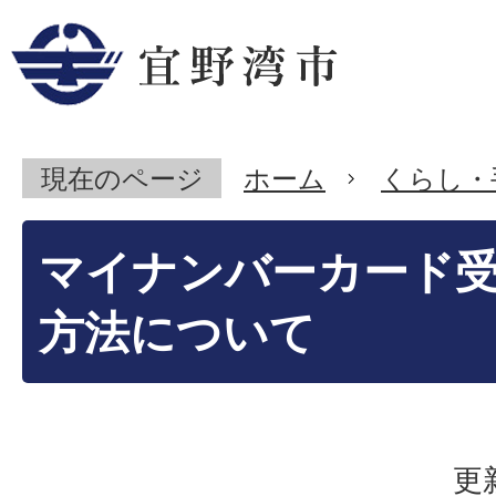
現在のページ
ホーム
くらし・
マイナンバーカード
方法について
更