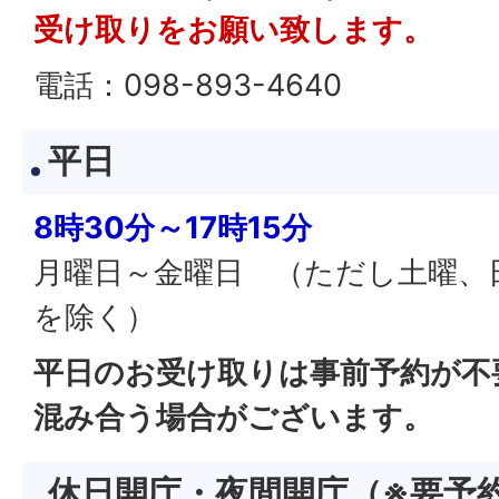
受け取りをお願い致します。
電話：098-893-4640
平日
8時30分～17時15分
月曜日～金曜日 （ただし土曜、
を除く）
平日のお受け取りは事前予約が不
混み合う場合がございます。
休日開庁・夜間開庁（※要予