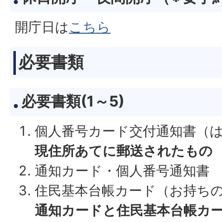
開庁日は
こちら
必要書類
必要書類(1～5)
個人番号カード交付通知書（
現住所あてに郵送されたもの
通知カード・個人番号通知書
住民基本台帳カード（お持ち
通知カードと住民基本台帳カ