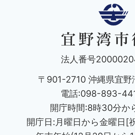
法人番号20000204
〒901-2710 沖縄県宜野
電話:098-893-44
開庁時間:8時30分から
開庁日:月曜日から金曜日[