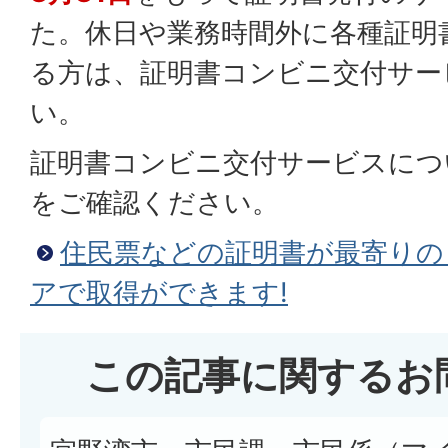
た。休日や業務時間外に各種証明
る方は、証明書コンビニ交付サー
い。
証明書コンビニ交付サービスにつ
をご確認ください。
住民票などの証明書が最寄りの
アで取得ができます!
この記事に関するお