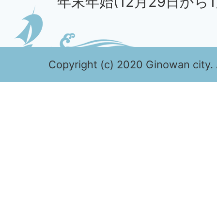
年末年始(12月29日から1
Copyright (c) 2020 Ginowan city. 