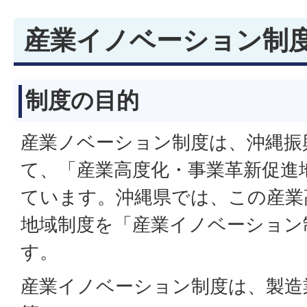
産業イノベーション制
制度の目的
産業ノベーション制度は、沖縄振
て、「産業高度化・事業革新促進
ています。沖縄県では、この産業
地域制度を「産業イノベーション
す。
産業イノベーション制度は、製造