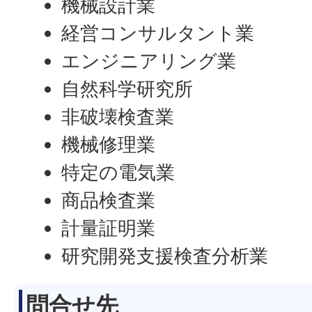
機械設計業
経営コンサルタント業
エンジニアリング業
自然科学研究所
非破壊検査業
機械修理業
特定の電気業
商品検査業
計量証明業
研究開発支援検査分析業
問合せ先