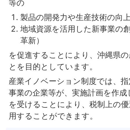
等の
製品の開発力や生産技術の向
地域資源を活用した新事業の
革新）
を促進することにより、沖縄県の
とを目的としています。
産業イノベーション制度では、指
事業の企業等が、実施計画を作成
を受けることにより、税制上の優
用することができます。