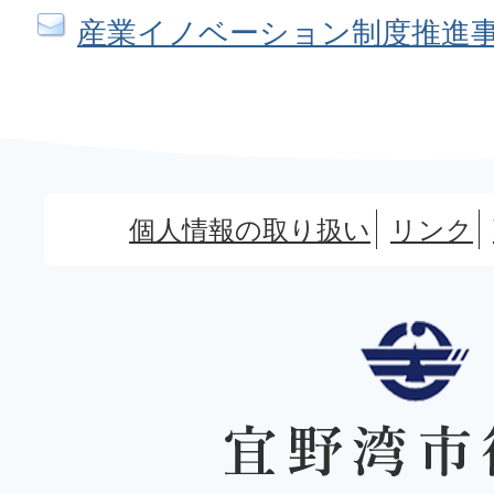
産業イノベーション制度推進
個人情報の取り扱い
リンク