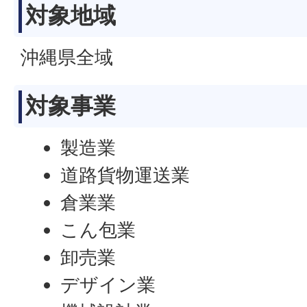
対象地域
沖縄県全域
対象事業
製造業
道路貨物運送業
倉業業
こん包業
卸売業
デザイン業