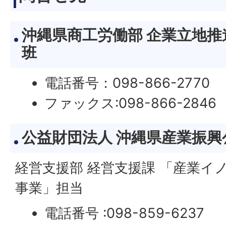
沖縄県商工労働部 企業立地推
班
電話番号：098-866-2770
ファックス:098-866-2846
公益財団法人 沖縄県産業振
経営支援部 経営支援課 「産業イ
事業」担当
電話番号 :098-859-6237