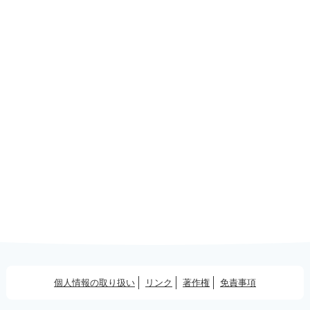
個人情報の取り扱い
リンク
著作権
免責事項