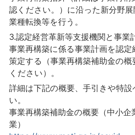
認ください。）に沿った新分野展
業種転換等を行う。
3.認定経営革新等支援機関と事業
事業再構築に係る事業計画を認定
策定する（事業再構築補助金の概
ください）。
詳細は下記の概要、手引きや特設
い。
事業再構築補助金の概要（中小企
業）