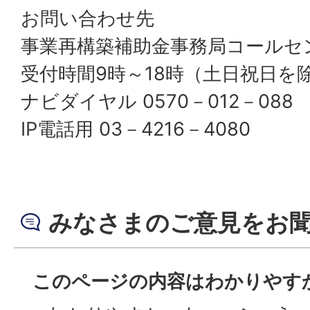
お問い合わせ先
事業再構築補助金事務局コールセ
受付時間9時～18時（土日祝日を
ナビダイヤル 0570－012－088
IP電話用 03－4216－4080
みなさまのご意見をお
このページの内容はわかりやす