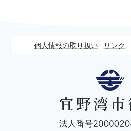
個人情報の取り扱い
リンク
法人番号20000204