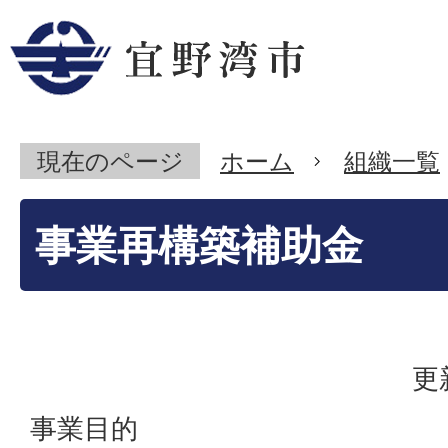
現在のページ
ホーム
組織一覧
事業再構築補助金
更
事業目的