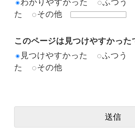
わかりやすかった
ふつう
た
その他
このページは見つけやすかった
見つけやすかった
ふつう
た
その他