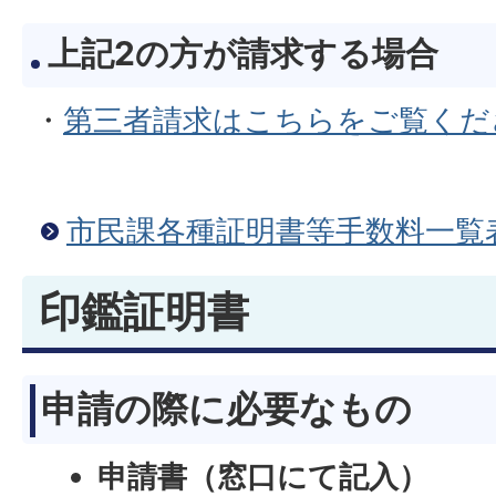
上記2の方が請求する場合
・
第三者請求はこちらをご覧くだ
市民課各種証明書等手数料一覧
印鑑証明書
申請の際に必要なもの
申請書（窓口にて記入）