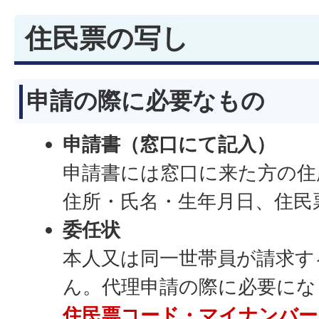
住民票の写し
申請の際に必要なもの
申請書（窓口にて記入）
申請書には窓口に来た方の住
住所・氏名・生年月日、住民
委任状
本人又は同一世帯員が請求す
ん。代理申請の際に必要にな
住民票コード・マイナンバー