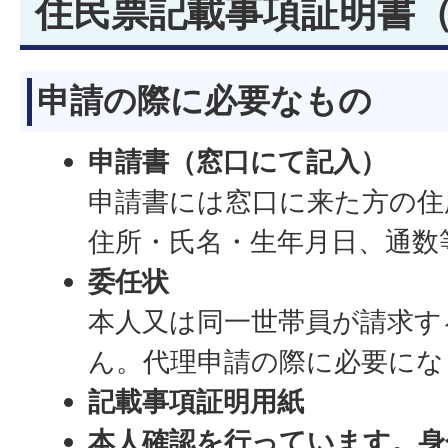
住民票記載事項証明書
申請の際に必要なもの
申請書（窓口にて記入）
申請書には窓口に来た方の住
住所・氏名・生年月日、通数
委任状
本人又は同一世帯員が請求す
ん。代理申請の際に必要にな
記載事項証明用紙
本人確認を行っています。身