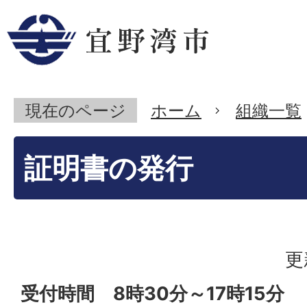
現在のページ
ホーム
組織一覧
証明書の発行
更
受付時間 8時30分～17時15分