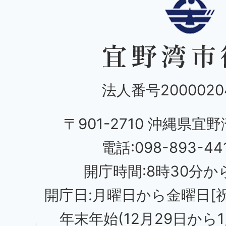
法人番号20000204
〒901-2710 沖縄県宜野
電話:098-893-44
開庁時間:8時30分から
開庁日:月曜日から金曜日[
年末年始(12月29日から1