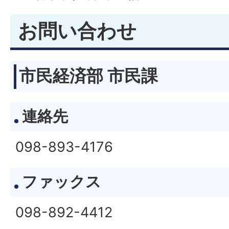
お問い合わせ
市民経済部 市民課
連絡先
098-893-4176
ファックス
098-892-4412