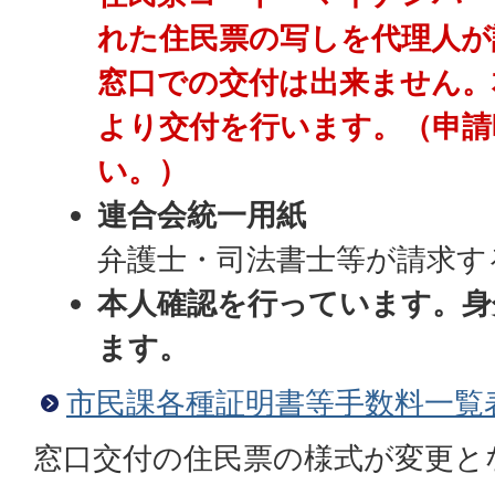
れた住民票の写しを代理人が
窓口での交付は出来ません。
より交付を行います。（申請
い。）
連合会統一用紙
弁護士・司法書士等が請求す
本人確認を行っています。身
ます。
市民課各種証明書等手数料一覧
窓口交付の住民票の様式が変更と