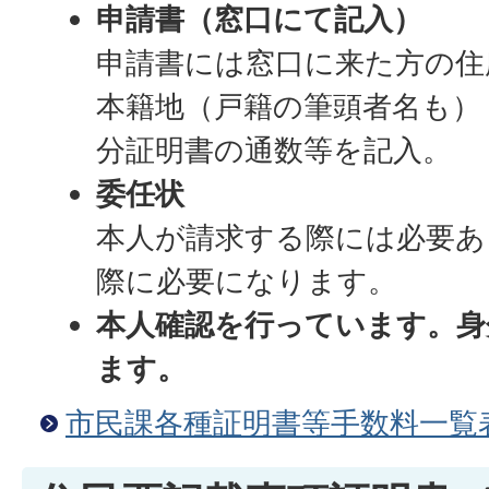
申請書（窓口にて記入）
申請書には窓口に来た方の住
本籍地（戸籍の筆頭者名も）
分証明書の通数等を記入。
委任状
本人が請求する際には必要あ
際に必要になります。
本人確認を行っています。身
ます。
市民課各種証明書等手数料一覧