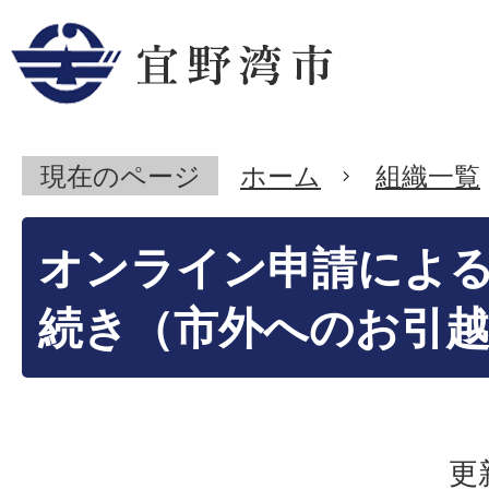
現在のページ
ホーム
組織一覧
オンライン申請によ
続き（市外へのお引
更