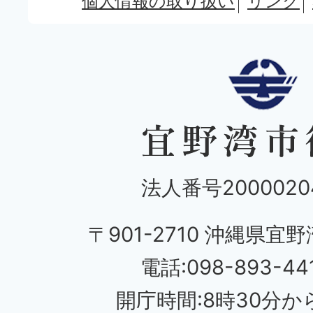
個人情報の取り扱い
リンク
法人番号20000204
〒901-2710 沖縄県宜野
電話:098-893-44
開庁時間:8時30分から