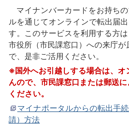
マイナンバーカードをお持ちの
ルを通じてオンラインで転出届出
す。このサービスを利用する方は
市役所（市民課窓口）への来庁が
で、是非ご活用ください。
※国外へお引越しする場合は、オ
んので、市民課窓口または郵送に
ください。
マイナポータルからの転出手続
請）方法