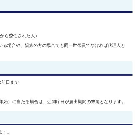
から委任された人）
いる場合や、親族の方の場合でも同一世帯員でなければ代理人と
の前日まで
末年始）に当たる場合は、翌開庁日が届出期間の末尾となります。
ます。