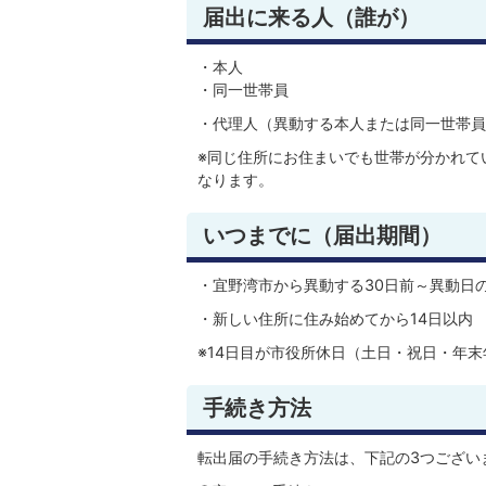
届出に来る人（誰が）
・本人
・同一世帯員
・代理人（異動する本人または同一世帯員
※同じ住所にお住まいでも世帯が分かれて
なります。
いつまでに（届出期間）
・宜野湾市から異動する30日前～異動日
・新しい住所に住み始めてから14日以内
※14日目が市役所休日（土日・祝日・年
手続き方法
転出届の手続き方法は、下記の3つござい