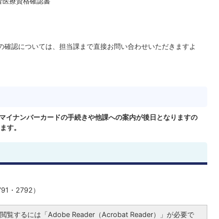
者医療資格確認書
の確認については、担当課まで直接お問い合わせいただきますよ
、マイナンバーカードの手続きや他課への案内が後日となりますの
ます。
791・2792）
覧するには「Adobe Reader（Acrobat Reader）」が必要で