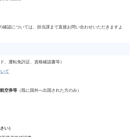
の確認については、担当課まで直接お問い合わせいただきますよ
ド、運転免許証、資格確認書等）
ついて
航空券等
（既に国外へ出国された方のみ）
さい）