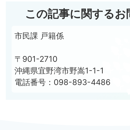
この記事に関するお
市民課 戸籍係
〒901-2710
沖縄県宜野湾市野嵩1-1-1
電話番号：098-893-4486