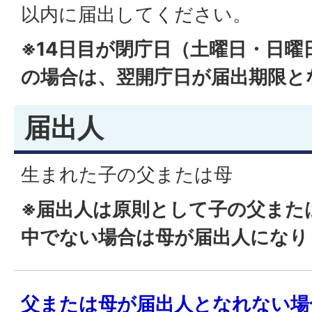
以内に届出してください。
※14日目が閉庁日（土曜日・日曜
の場合は、翌開庁日が届出期限と
届出人
生まれた子の父または母
※届出人は原則として子の父また
中でない場合は母が届出人にな
父または母が届出人となれない場