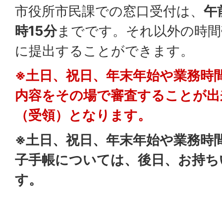
市役所市民課での窓口受付は、
午
時15分
までです。それ以外の時間
に提出することができます。
※土日、祝日、年末年始や業務時
内容をその場で審査することが出
（受領）となります。
※土日、祝日、年末年始や業務時
子手帳については、後日、お持ち
す。