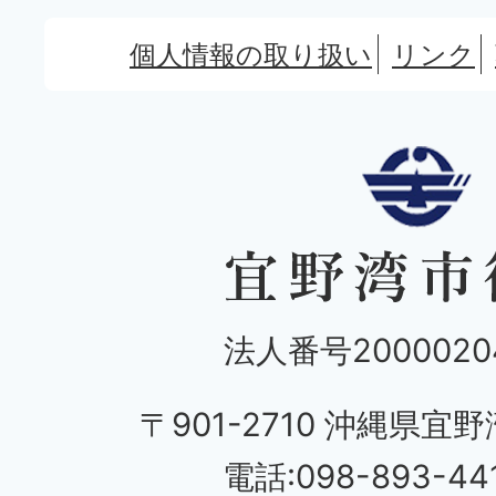
個人情報の取り扱い
リンク
法人番号20000204
〒901-2710 沖縄県宜野
電話:098-893-44