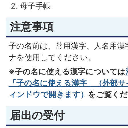
母子手帳
注意事項
子の名前は、常用漢字、人名用漢
ナを使用してください。
※子の名に使える漢字については
「子の名に使える漢字」（外部サ
ィンドウで開きます）
をご覧くだ
届出の受付