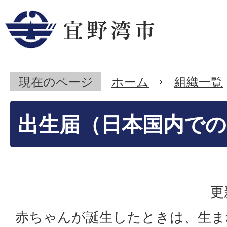
現在のページ
ホーム
組織一覧
出生届（日本国内での
更
赤ちゃんが誕生したときは、生ま