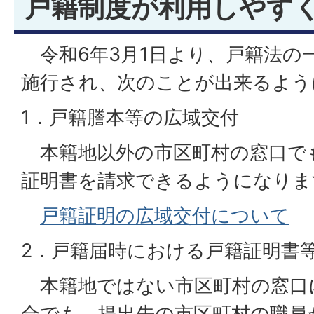
戸籍制度が利用しやす
令和6年3月1日より、戸籍法の
施行され、次のことが出来るよう
1．戸籍謄本等の広域交付
本籍地以外の市区町村の窓口で
証明書を請求できるようになりま
戸籍証明の広域交付について
2．戸籍届時における戸籍証明書
本籍地ではない市区町村の窓口
合でも、提出先の市区町村の職員