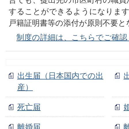
することができるようになります
戸籍証明書等の添付が原則不要と
制度の詳細は、こちらでご確認
出生届（日本国内での出
産）
死亡届
離婚届