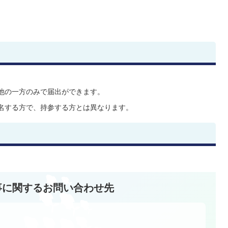
他の一方のみで届出ができます。
名する方で、持参する方とは異なります。
事に関するお問い合わせ先