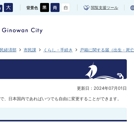
閲覧支援ツール
背景色
民経済部
市民課
くらし・手続き
戸籍に関する届（出生・死
更新日：2024年07月01日
で、日本国内であればいつでも自由に変更することができます。