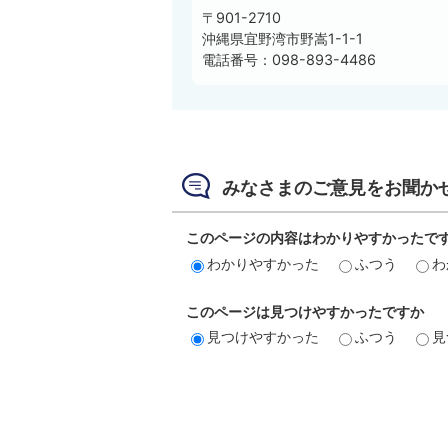
〒901-2710
沖縄県宜野湾市野嵩1-1-1
電話番号：098-893-4486
みなさまのご意見をお聞か
このページの内容はわかりやすかったで
わかりやすかった
ふつう
わ
このページは見つけやすかったですか
見つけやすかった
ふつう
見