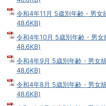
令和4年11月 5歳別年齢・男女統
48.6KB)
令和4年10月 5歳別年齢・男女統
48.6KB)
令和4年9月 5歳別年齢・男女統
48.6KB)
令和4年8月 5歳別年齢・男女統
48.6KB)