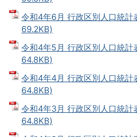
令和4年6月 行政区別人口統計表
69.2KB)
令和4年5月 行政区別人口統計表
64.8KB)
令和4年4月 行政区別人口統計表
64.8KB)
令和4年3月 行政区別人口統計表
64.8KB)