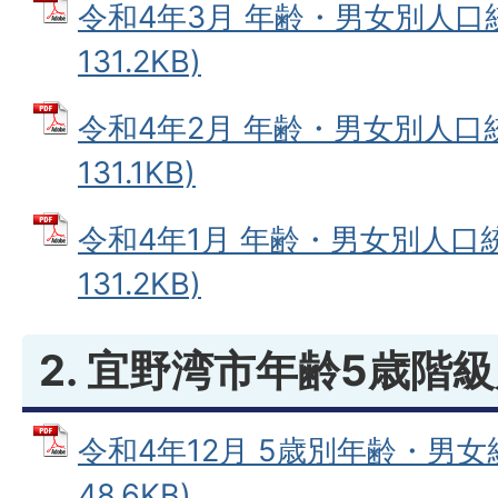
令和4年3月 年齢・男女別人口統
131.2KB)
令和4年2月 年齢・男女別人口統
131.1KB)
令和4年1月 年齢・男女別人口統
131.2KB)
2. 宜野湾市年齢5歳階
令和4年12月 5歳別年齢・男女統
48.6KB)