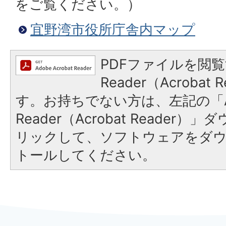
をご覧ください。）
宜野湾市役所庁舎内マップ
PDFファイルを閲覧
Reader（Acroba
す。お持ちでない方は、左記の「A
Reader（Acrobat Reade
リックして、ソフトウェアをダ
トールしてください。