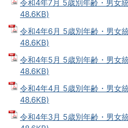
令和4年7月 5歳別年齢・男女統
48.6KB)
令和4年6月 5歳別年齢・男女統
48.6KB)
令和4年5月 5歳別年齢・男女統
48.6KB)
令和4年4月 5歳別年齢・男女統
48.6KB)
令和4年3月 5歳別年齢・男女統