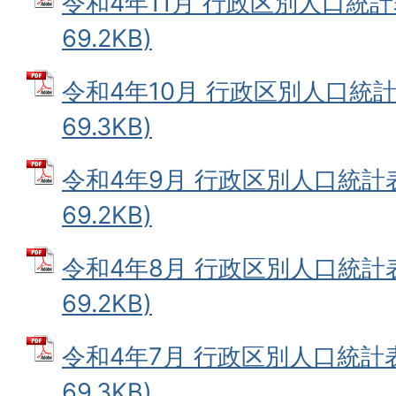
令和4年11月 行政区別人口統計表
69.2KB)
令和4年10月 行政区別人口統計表
69.3KB)
令和4年9月 行政区別人口統計表
69.2KB)
令和4年8月 行政区別人口統計表
69.2KB)
令和4年7月 行政区別人口統計表
69.3KB)