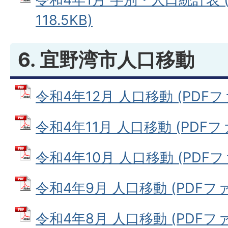
118.5KB)
6. 宜野湾市人口移動
令和4年12月 人口移動 (PDFファイ
令和4年11月 人口移動 (PDFファイ
令和4年10月 人口移動 (PDFファイ
令和4年9月 人口移動 (PDFファイ
令和4年8月 人口移動 (PDFファイ