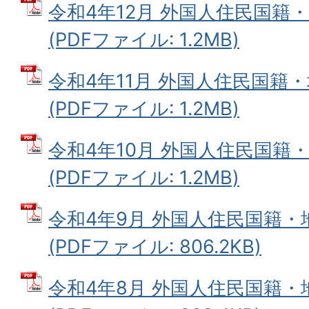
令和4年12月 外国人住民国籍
(PDFファイル: 1.2MB)
令和4年11月 外国人住民国籍
(PDFファイル: 1.2MB)
令和4年10月 外国人住民国籍
(PDFファイル: 1.2MB)
令和4年9月 外国人住民国籍
(PDFファイル: 806.2KB)
令和4年8月 外国人住民国籍