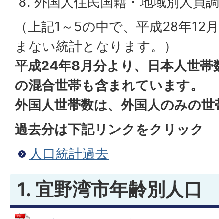
外国人住民国籍・地域別人員調
（上記1～5の中で、平成28年1
まない統計となります。）
平成24年8月分より、日本人世帯
の混合世帯も含まれています。
外国人世帯数は、外国人のみの世
過去分は下記リンクをクリック
人口統計過去
1. 宜野湾市年齢別人口