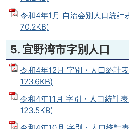
令和4年1月 自治会別人口統計表
70.2KB)
5. 宜野湾市字別人口
令和4年12月 字別・人口統計表 
123.6KB)
令和4年11月 字別・人口統計表 
123.5KB)
令和4年10月 字別・人口統計表 