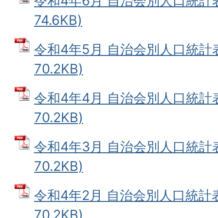
令和4年6月 自治会別人口統計表
74.6KB)
令和4年5月 自治会別人口統計表
70.2KB)
令和4年4月 自治会別人口統計表
70.2KB)
令和4年3月 自治会別人口統計表
70.2KB)
令和4年2月 自治会別人口統計表
70.2KB)