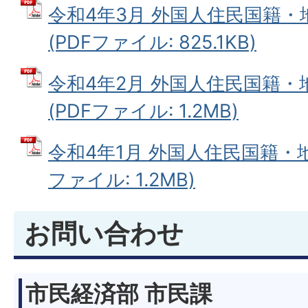
令和4年3月 外国人住民国籍
(PDFファイル: 825.1KB)
令和4年2月 外国人住民国籍
(PDFファイル: 1.2MB)
令和4年1月 外国人住民国籍・地
ファイル: 1.2MB)
お問い合わせ
市民経済部 市民課