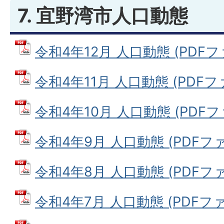
7. 宜野湾市人口動態
令和4年12月 人口動態 (PDFファ
令和4年11月 人口動態 (PDFファイ
令和4年10月 人口動態 (PDFファ
令和4年9月 人口動態 (PDFファイ
令和4年8月 人口動態 (PDFファイ
令和4年7月 人口動態 (PDFファイ