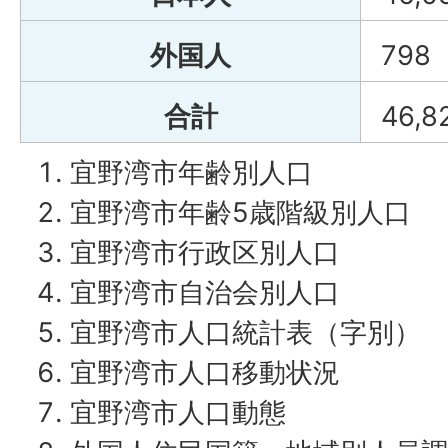
外国人
798
合計
46,8
宜野湾市年齢別人口
宜野湾市年齢5歳階級別人口
宜野湾市行政区別人口
宜野湾市自治会別人口
宜野湾市人口統計表（字別）
宜野湾市人口移動状況
宜野湾市人口動態