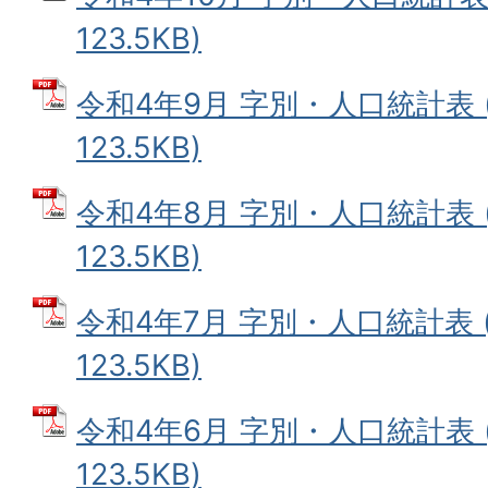
123.5KB)
令和4年9月 字別・人口統計表 
123.5KB)
令和4年8月 字別・人口統計表 
123.5KB)
令和4年7月 字別・人口統計表 (
123.5KB)
令和4年6月 字別・人口統計表 
123.5KB)