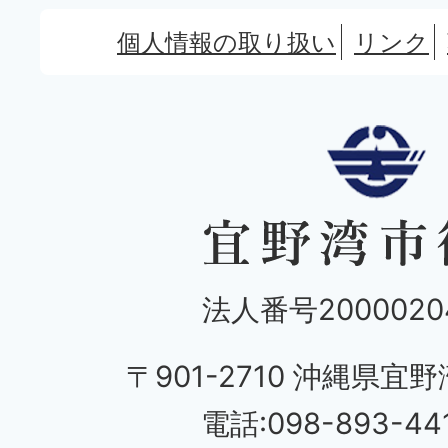
個人情報の取り扱い
リンク
法人番号20000204
〒901-2710 沖縄県宜野
電話:098-893-44