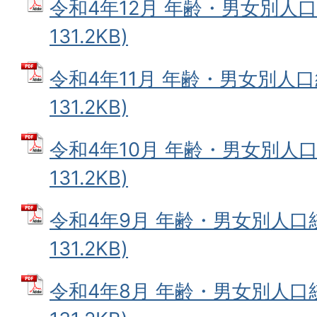
令和4年12月 年齢・男女別人口
131.2KB)
令和4年11月 年齢・男女別人口
131.2KB)
令和4年10月 年齢・男女別人口
131.2KB)
令和4年9月 年齢・男女別人口統
131.2KB)
令和4年8月 年齢・男女別人口統