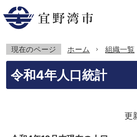
現在のページ
ホーム
組織一覧
令和4年人口統計
更