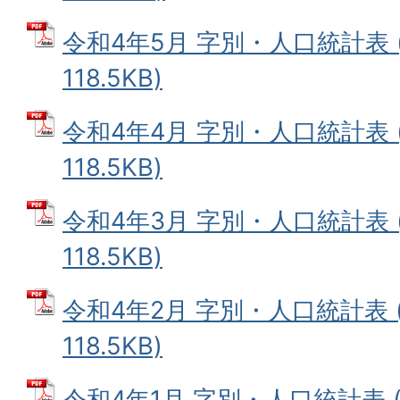
令和4年5月 字別・人口統計表 
118.5KB)
令和4年4月 字別・人口統計表 
118.5KB)
令和4年3月 字別・人口統計表 
118.5KB)
令和4年2月 字別・人口統計表 (
118.5KB)
令和4年1月 字別・人口統計表 (