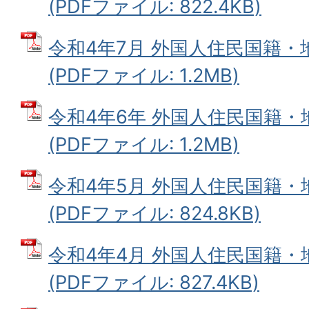
(PDFファイル: 822.4KB)
令和4年7月 外国人住民国籍
(PDFファイル: 1.2MB)
令和4年6年 外国人住民国籍
(PDFファイル: 1.2MB)
令和4年5月 外国人住民国籍
(PDFファイル: 824.8KB)
令和4年4月 外国人住民国籍
(PDFファイル: 827.4KB)