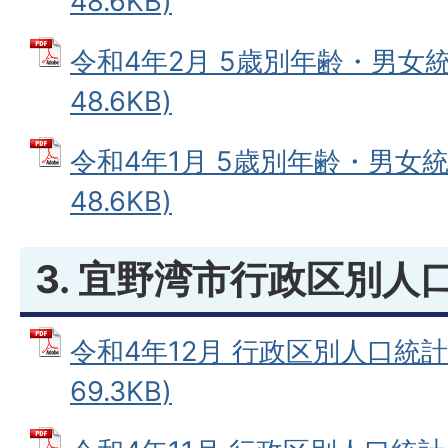
48.6KB)
令和4年2月 5歳別年齢・男女統
48.6KB)
令和4年1月 5歳別年齢・男女統
48.6KB)
3. 宜野湾市行政区別人
令和4年12月 行政区別人口統計表
69.3KB)