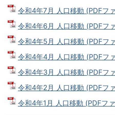
令和4年7月 人口移動 (PDFファイ
令和4年6月 人口移動 (PDFファイ
令和4年5月 人口移動 (PDFファイ
令和4年4月 人口移動 (PDFファイ
令和4年3月 人口移動 (PDFファイ
令和4年2月 人口移動 (PDFファイ
令和4年1月 人口移動 (PDFファイ