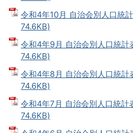
令和4年10月 自治会別人口統計表
74.6KB)
令和4年9月 自治会別人口統計表
74.6KB)
令和4年8月 自治会別人口統計表
74.6KB)
令和4年7月 自治会別人口統計表
74.6KB)