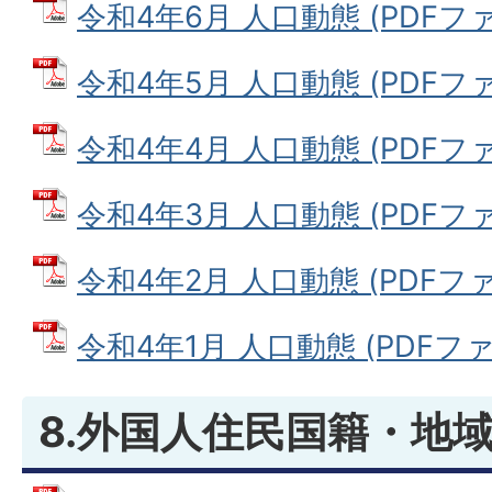
令和4年6月 人口動態 (PDFファイ
令和4年5月 人口動態 (PDFファイ
令和4年4月 人口動態 (PDFファイ
令和4年3月 人口動態 (PDFファイ
令和4年2月 人口動態 (PDFファイ
令和4年1月 人口動態 (PDFファイ
8.外国人住民国籍・地