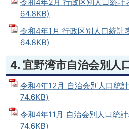
令和4年2月 行政区別人口統計表
64.8KB)
令和4年1月 行政区別人口統計表
64.8KB)
4. 宜野湾市自治会別人
令和4年12月 自治会別人口統計表
74.6KB)
令和4年11月 自治会別人口統計表
74.6KB)