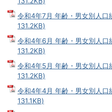
131.2KB)
令和4年7月 年齢・男女別人口統
131.2KB)
令和4年6月 年齢・男女別人口統
131.2KB)
令和4年5月 年齢・男女別人口統
131.2KB)
令和4年4月 年齢・男女別人口統
131.1KB)