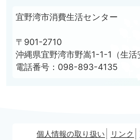
宜野湾市消費生活センター
〒901-2710
沖縄県宜野湾市野嵩1-1-1（生
電話番号：098-893-4135
個人情報の取り扱い
リンク