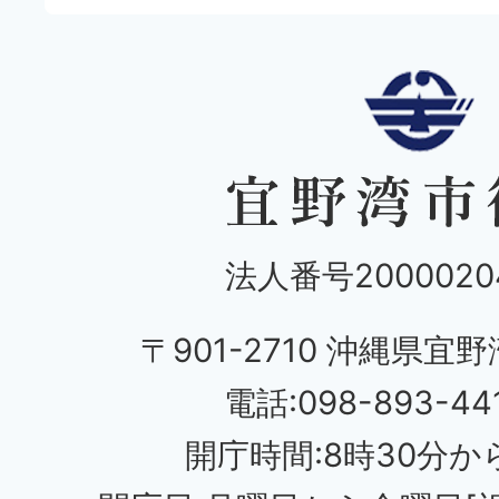
法人番号20000204
〒901-2710 沖縄県宜野
電話:098-893-44
開庁時間:8時30分から