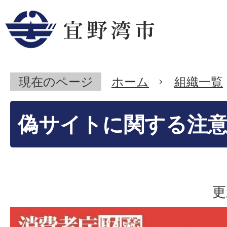
現在のページ
ホーム
組織一覧
偽サイトに関する注
更