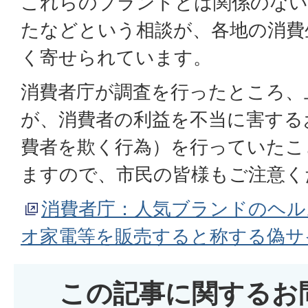
これらのブランドとは関係のない
たなどという相談が、各地の消費
く寄せられています。
消費者庁が調査を行ったところ、
が、消費者の利益を不当に害する
費者を欺く行為）を行っていたこ
ますので、市民の皆様もご注意く
消費者庁：人気ブランドのヘル
オ家電等を販売すると称する偽サ
この記事に関するお