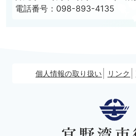
電話番号：098-893-4135
個人情報の取り扱い
リンク