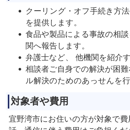
クーリング・オフ手続き方法
を提供します。
食品や製品による事故の相談
関へ報告します。
弁護士など、 他機関を紹介
相談者ご自身での解決が困難
ル解決のためのあっせんを
対象者や費用
宜野湾市にお住いの方が対象で費