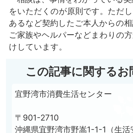
をいただくのが原則です。ただし
あるなど契約したご本人からの相
ご家族やヘルパーなどまわりの方
けしています。
この記事に関するお
宜野湾市消費生活センター
〒901-2710
沖縄県宜野湾市野嵩1-1-1（生