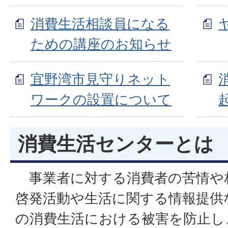
消費生活相談員になる
ための講座のお知らせ
宜野湾市見守りネット
ワークの設置について
消費生活センターとは
事業者に対する消費者の苦情や
啓発活動や生活に関する情報提供
の消費生活における被害を防止し