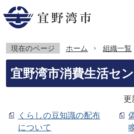
現在のページ
ホーム
組織一覧
宜野湾市消費生活セン
更
くらしの豆知識の配布
について