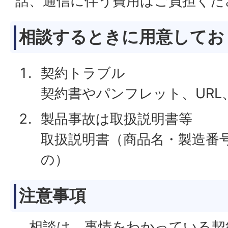
話、通信に伴う費用はご負担くだ
相談するときに用意してお
契約トラブル
契約書やパンフレット、UR
製品事故は取扱説明書等
取扱説明書（商品名・製造番
の）
注意事項
相談は、事情をわかっている契