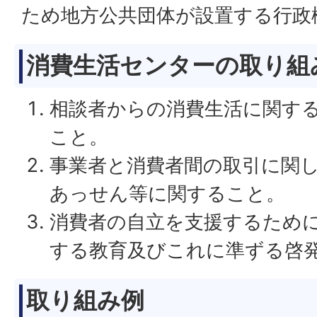
ため地方公共団体が設置する行政
消費生活センターの取り組
相談者からの消費生活に関す
こと。
事業者と消費者間の取引に関
あっせん等に関すること。
消費者の自立を支援するため
する教育及びこれに準ずる啓
取り組み例