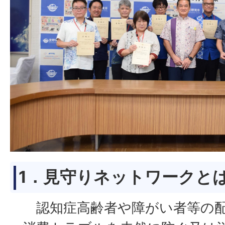
1．見守りネットワークと
認知症高齢者や障がい者等の配