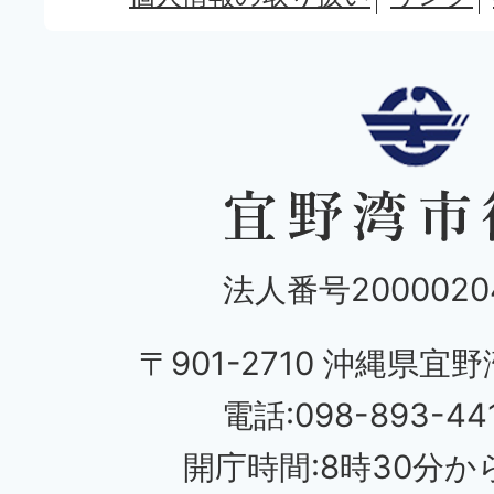
法人番号20000204
〒901-2710 沖縄県宜野
電話:098-893-44
開庁時間:8時30分から