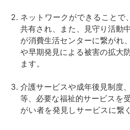
ネットワークができることで
共有され、また、見守り活動
が消費生活センターに繋がれ
や早期発見による被害の拡大
ます。
介護サービスや成年後見制度
等、必要な福祉的サービスを
がい者を発見しサービスに繋