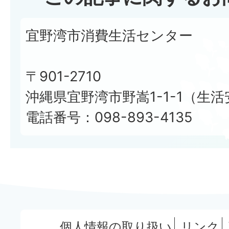
宜野湾市消費生活センター
〒901-2710
沖縄県宜野湾市野嵩1-1-1（生
電話番号：098-893-4135
個人情報の取り扱い
リンク