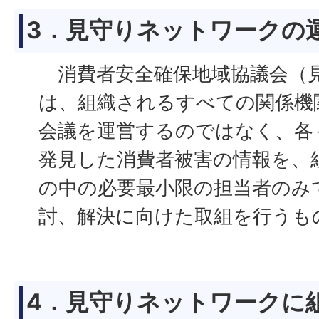
3．見守りネットワークの
消費者安全確保地域協議会（
は、組織されるすべての関係機
会議を運営するのではなく、各
発見した消費者被害の情報を、
の中の必要最小限の担当者のみ
討、解決に向けた取組を行うも
4．見守りネットワークに