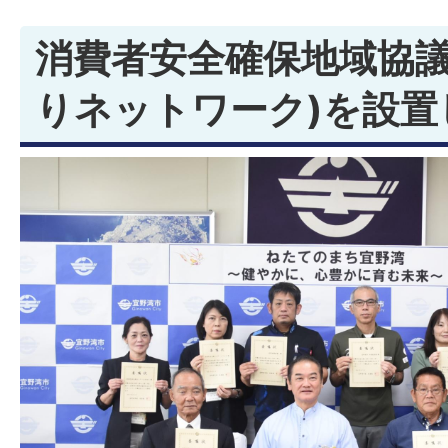
消費者安全確保地域協議
りネットワーク)を設置