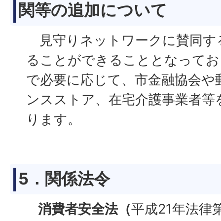
関等の追加について
見守りネットワークに賛同す
ることができることとなってお
で必要に応じて、市金融協会や
ンスストア、在宅介護事業者等
ります。
5．関係法令
消費者安全法（
平成21年法律