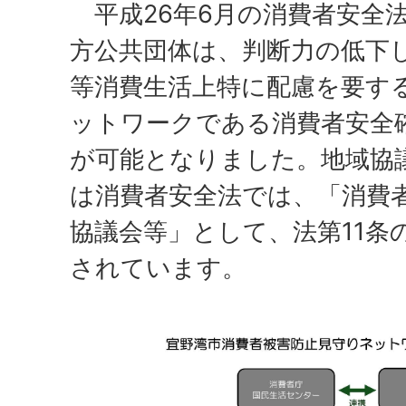
平成26年6月の消費者安全
方公共団体は、判断力の低下
等消費生活上特に配慮を要す
ットワークである消費者安全
が可能となりました。地域協
は消費者安全法では、「消費
協議会等」として、法第11条の
されています。