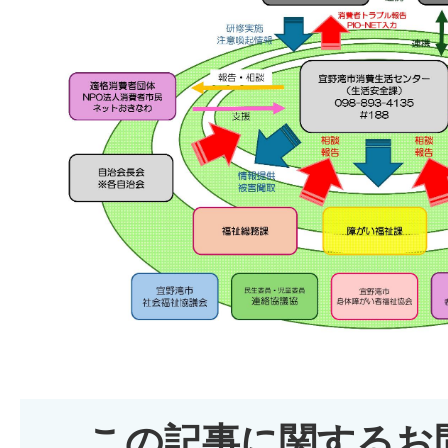
この記事に関するお