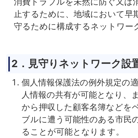
消費トラブルを未然に防ぐ又は
止するために、地域において早
守るために構成するネットワー
2．見守りネットワーク設
個人情報保護法の例外規定の
人情報の共有が可能となり、
から押収した顧客名簿などを
ブルに遭う可能性のある市民
ることが可能となります。