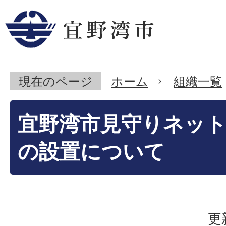
現在のページ
ホーム
組織一覧
宜野湾市見守りネッ
の設置について
更