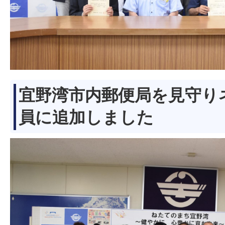
宜野湾市内郵便局を見守り
員に追加しました