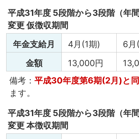
平成31年度 5段階から3段階（年間
変更 仮徴収期間
年金支給月
4月(1期)
6月
金額
13,000円
13,
備考：
平成30年度第6期(2月)と同額
ます。
平成31年度 5段階から3段階（年間
変更 本徴収期間