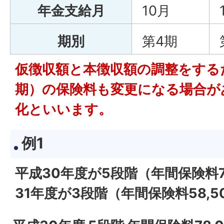
年金支給月
10月
期別
第4期
仮徴収額と本徴収額の調整をする
期）の保険料も変更になる場合が
化といいます。
例1
平成30年度が5段階（年間保険料7
31年度が3段階（年間保険料58,