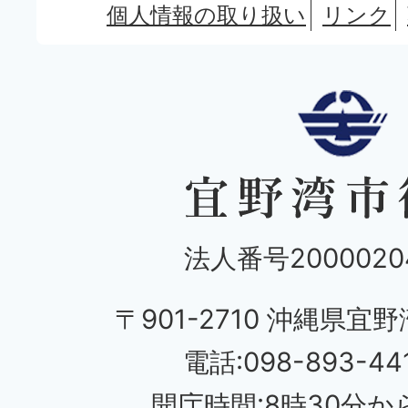
個人情報の取り扱い
リンク
法人番号20000204
〒901-2710 沖縄県宜野
電話:098-893-44
開庁時間:8時30分から