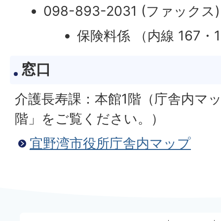
098-893-2031 (ファックス)
保険料係 （内線 167・1
窓口
介護長寿課：本館1階（庁舎内マ
階」をご覧ください。）
宜野湾市役所庁舎内マップ