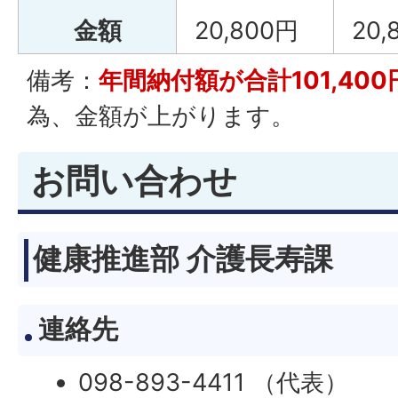
金額
20,800円
20,
備考：
年間納付額が合計101,400
為、金額が上がります。
お問い合わせ
健康推進部 介護長寿課
連絡先
098-893-4411 （代表）