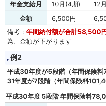
年金支給月
10月(4期)
12月
金額
6,500円
6,5
備考：
年間納付額が合計58,500
為、金額が下がります。
例2
平成30年度が5段階（年間保険料7
31年度が7段階（年間保険料101,
平成30年度 5段階 年間保険料78,0