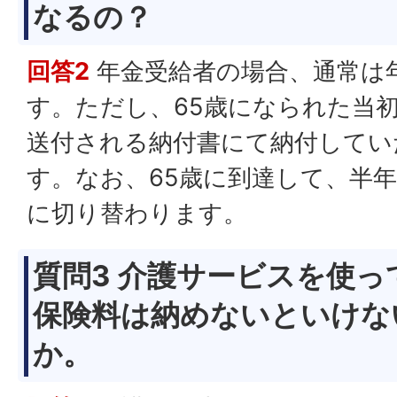
なるの？
回答2
年金受給者の場合、通常は
す。ただし、65歳になられた当
送付される納付書にて納付してい
す。なお、65歳に到達して、半年
に切り替わります。
質問3 介護サービスを使
保険料は納めないといけな
か。