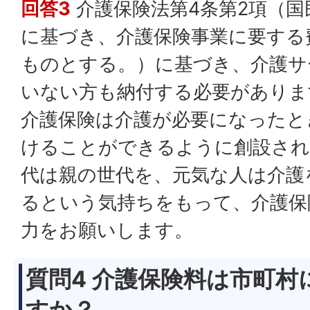
回答3
介護保険法第4条第2項（国
に基づき、介護保険事業に要する
ものとする。）に基づき、介護サ
いない方も納付する必要がありま
介護保険は介護が必要になったと
けることができるように創設され
代は親の世代を、元気な人は介護
るという気持ちをもって、介護保
力をお願いします。
質問4 介護保険料は市町
すか？