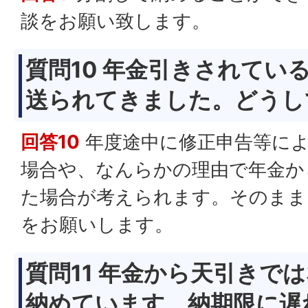
談をお願い致します。
質問10 年金引きされてい
送られてきました。どうし
回答10
年度途中に修正申告等に
場合や、なんらかの理由で年金か
た場合が考えられます。そのまま
をお願いします。
質問11 年金から天引きで
納めています。納期限に遅