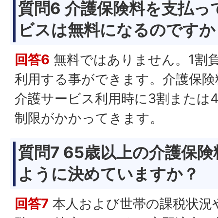
質問6 介護保険料を支払
ビスは無料になるのですか
回答6
無料ではありません。1割
利用する事ができます。介護保険
介護サービス利用時に3割または
制限がかかってきます。
質問7 65歳以上の介護保
ように決めていますか？
回答7
本人および世帯の課税状況