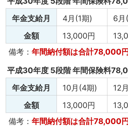
平成30年度 5段階 年間保険料78,
年金支給月
4月(1期)
6月
金額
13,000円
13,
備考：
年間納付額は合計78,000
平成30年度 5段階 年間保険料78,
年金支給月
10月(4期)
12月
金額
13,000円
13,
備考：
年間納付額は合計78,000