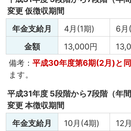
変更 仮徴収期間
年金支給月
4月(1期)
6月
金額
13,000円
13,
備考：
平成30年度第6期(2月)と同額
ます。
平成31年度 5段階から7段階（年間保
変更 本徴収期間
年金支給月
10月(4期)
12月