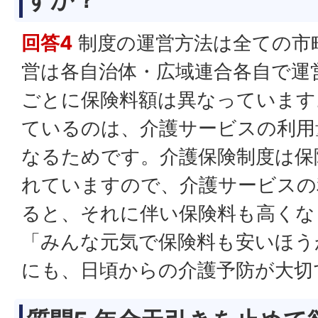
回答4
制度の運営方法は全ての市
営は各自治体・広域連合各自で運
ごとに保険料額は異なっています
ているのは、介護サービスの利用
なるためです。介護保険制度は保
れていますので、介護サービスの
ると、それに伴い保険料も高くな
「みんな元気で保険料も安いほう
にも、日頃からの介護予防が大切