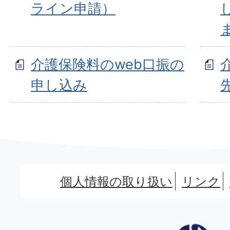
ライン申請）
介護保険料のweb口振の
申し込み
個人情報の取り扱い
リンク