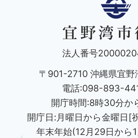
法人番号20000204
〒901-2710 沖縄県宜野
電話:098-893-44
開庁時間:8時30分から
開庁日:月曜日から金曜日[
年末年始(12月29日から1