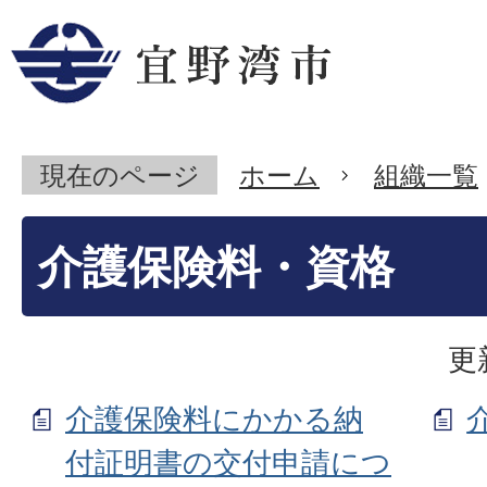
現在のページ
ホーム
組織一覧
介護保険料・資格
更
介護保険料にかかる納
付証明書の交付申請につ