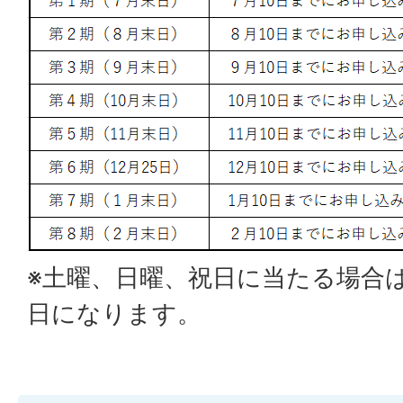
※土曜、日曜、祝日に当たる場合
日になります。