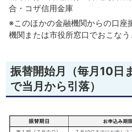
合・コザ信用金庫
※このほかの金融機関からの口座
機関または市役所窓口でおこなう
振替開始月（毎月10日
で当月から引落）