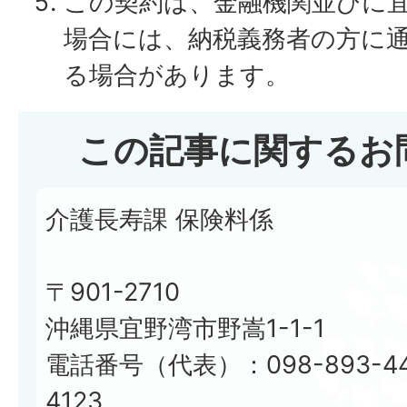
この契約は、金融機関並びに
場合には、納税義務者の方に
る場合があります。
この記事に関するお
介護長寿課 保険料係
〒901-2710
沖縄県宜野湾市野嵩1-1-1
電話番号（代表）：098-893-44
4123