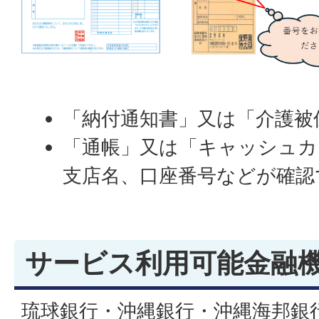
「納付通知書」又は「介護被
「通帳」又は「キャッシュカ
支店名、口座番号などが確認
サービス利用可能金融
琉球銀行・沖縄銀行・沖縄海邦銀