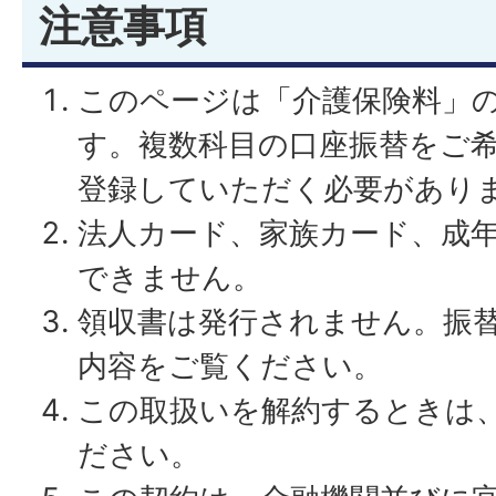
注意事項
このページは「介護保険料」
す。複数科目の口座振替をご
登録していただく必要があり
法人カード、家族カード、成
できません。
領収書は発行されません。振
内容をご覧ください。
この取扱いを解約するときは
ださい。