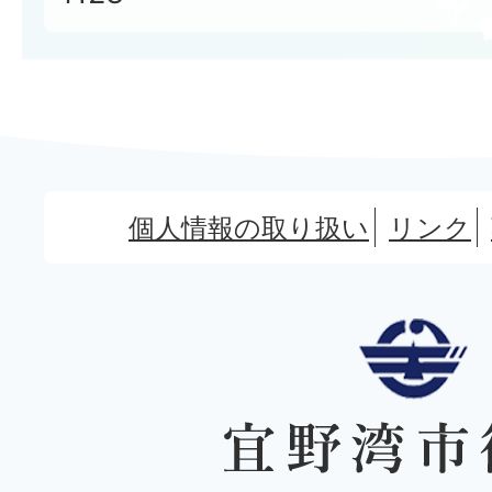
個人情報の取り扱い
リンク