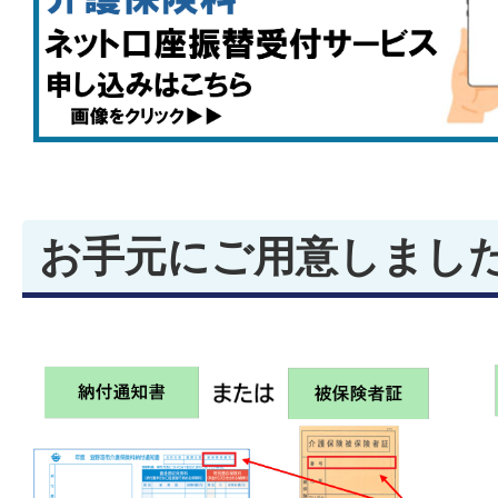
お手元にご用意しまし