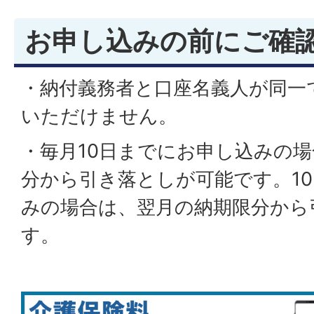
お申し込みの前にご確
・納付義務者と口座名義人が同一
いただけません。
・毎月10日までにお申し込みの
分から引き落としが可能です。1
みの場合は、翌月の納期限分から
す。