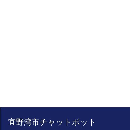
宜野湾市チャットボット