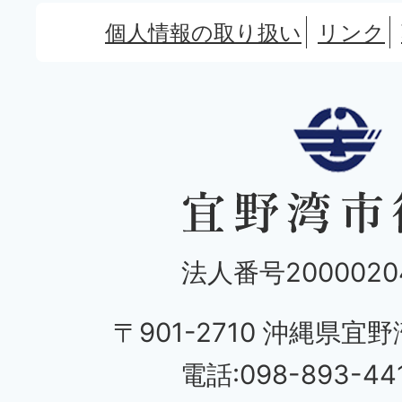
個人情報の取り扱い
リンク
法人番号20000204
〒901-2710 沖縄県宜野
電話:098-893-44