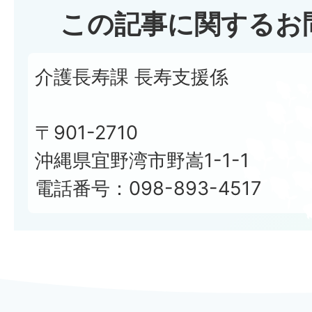
この記事に関するお
介護長寿課 長寿支援係
〒901-2710
沖縄県宜野湾市野嵩1-1-1
電話番号：098-893-4517