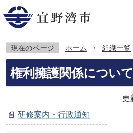
現在のページ
ホーム
組織一覧
権利擁護関係につい
更
研修案内・行政通知